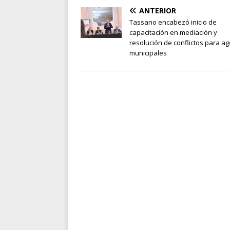
ANTERIOR
Tassano encabezó inicio de
capacitación en mediación y
resolución de conflictos para a
municipales