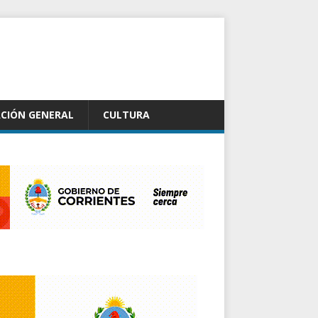
CIÓN GENERAL
CULTURA