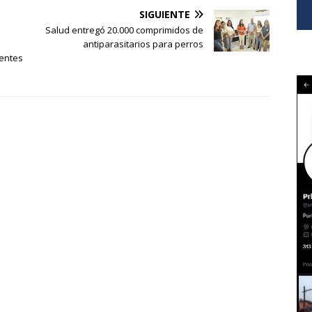
SIGUIENTE
Salud entregó 20.000 comprimidos de
antiparasitarios para perros
gentes