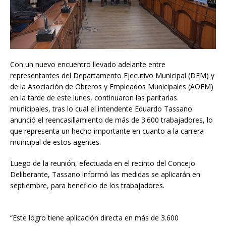
Con un nuevo encuentro llevado adelante entre
representantes del Departamento Ejecutivo Municipal (DEM) y
de la Asociación de Obreros y Empleados Municipales (AOEM)
en la tarde de este lunes, continuaron las paritarias
municipales, tras lo cual el intendente Eduardo Tassano
anunció el reencasillamiento de más de 3.600 trabajadores, lo
que representa un hecho importante en cuanto a la carrera
municipal de estos agentes.
Luego de la reunión, efectuada en el recinto del Concejo
Deliberante, Tassano informó las medidas se aplicarán en
septiembre, para beneficio de los trabajadores.
“Este logro tiene aplicación directa en más de 3.600