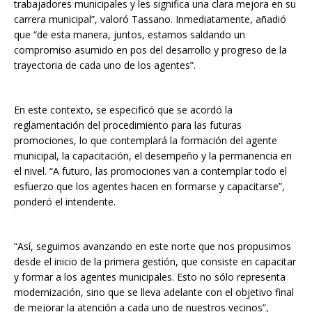
trabajadores municipales y les significa una clara mejora en su
carrera municipal”, valoró Tassano. Inmediatamente, añadió
que “de esta manera, juntos, estamos saldando un
compromiso asumido en pos del desarrollo y progreso de la
trayectoria de cada uno de los agentes”.
En este contexto, se especificó que se acordó la
reglamentación del procedimiento para las futuras
promociones, lo que contemplará la formación del agente
municipal, la capacitación, el desempeño y la permanencia en
el nivel. “A futuro, las promociones van a contemplar todo el
esfuerzo que los agentes hacen en formarse y capacitarse”,
ponderó el intendente.
“Así, seguimos avanzando en este norte que nos propusimos
desde el inicio de la primera gestión, que consiste en capacitar
y formar a los agentes municipales. Esto no sólo representa
modernización, sino que se lleva adelante con el objetivo final
de mejorar la atención a cada uno de nuestros vecinos”,