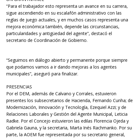
“Para el trabajador esto representa un avance en su carrera,
sigue ascendiendo en su escalafón administrativo con las
reglas de juego actuales, y en muchos casos representa una
mejora económica también, depende las circunstancias,
particularidades y antigüedad del agente”, destacó el
secretario de Coordinación de Gobierno.
“Seguimos en diálogo abierto y permanente porque siempre
que podamos vamos a ir dando mejoras a los agentes
municipales”, aseguró para finalizar.
PRESENCIAS
Por el DEM, además de Calvano y Corrales, estuvieron
presentes los subsecretarios de Hacienda, Fernando Cunha; de
Modernización, Innovación y Tecnología, Ezequiel Azzi; y de
Relaciones Laborales y Gestión del Agente Municipal, Leticia
Radke. Por el Concejo estuvieron las edilas Florencia Ojeda y
Gabriela Gauna, y la secretaria, Marta Inés Rachmanko. Por su
parte, la AOEM fue representada por su secretario general,