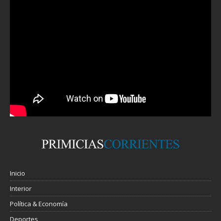
Inicio
Interior
Política & Economía
Deportes