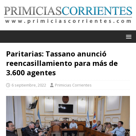
Paritarias: Tassano anunció
reencasillamiento para más de
3.600 agentes
6 septiembre, 2022
Primicias Corrientes