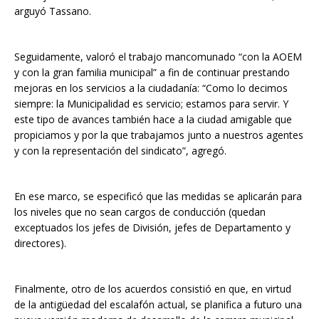
arguyó Tassano.
Seguidamente, valoró el trabajo mancomunado “con la AOEM
y con la gran familia municipal” a fin de continuar prestando
mejoras en los servicios a la ciudadanía: “Como lo decimos
siempre: la Municipalidad es servicio; estamos para servir. Y
este tipo de avances también hace a la ciudad amigable que
propiciamos y por la que trabajamos junto a nuestros agentes
y con la representación del sindicato”, agregó.
En ese marco, se especificó que las medidas se aplicarán para
los niveles que no sean cargos de conducción (quedan
exceptuados los jefes de División, jefes de Departamento y
directores).
Finalmente, otro de los acuerdos consistió en que, en virtud
de la antigüedad del escalafón actual, se planifica a futuro una