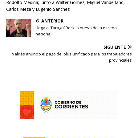
Rodolfo Medina; junto a Walter Gómez, Miguel Vanderland,
Carlos Meza y Eugenio Sánchez.
ANTERIOR
Llega al Taragüí Rock lo nuevo de la escena
nacional
SIGUIENTE
Valdés anunció el pago del plus unificado para los trabajadores
provinciales