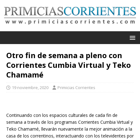
Otro fin de semana a pleno con
Corrientes Cumbia Virtual y Teko
Chamamé
19 noviembre, 2020
Primicias Corrientes
Continuando con los espacios culturales de cada fin de
semana a través de los programas Corrientes Cumbia Virtual y
Teko Chamamé, llevarán nuevamente la mejor animación a la
casa de los correntinos, interactuando con los televidentes por