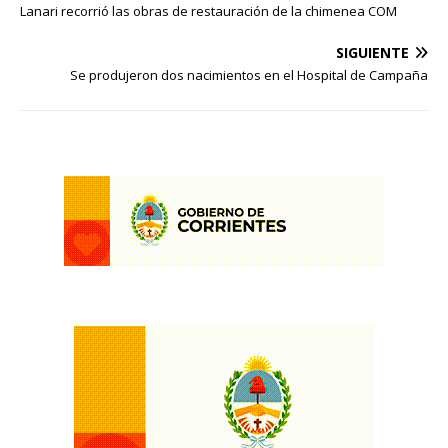
Lanari recorrió las obras de restauración de la chimenea COM
SIGUIENTE
Se produjeron dos nacimientos en el Hospital de Campaña