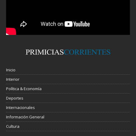
Inicio
Interior
Política & Economía
Deportes
Internacionales
Información General
Cultura