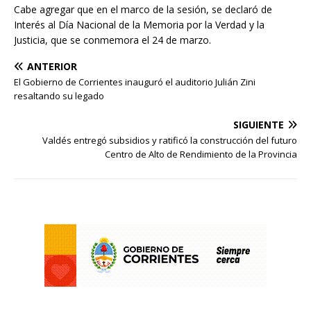
Cabe agregar que en el marco de la sesión, se declaró de
Interés al Día Nacional de la Memoria por la Verdad y la
Justicia, que se conmemora el 24 de marzo.
ANTERIOR
El Gobierno de Corrientes inauguró el auditorio Julián Zini
resaltando su legado
SIGUIENTE
Valdés entregó subsidios y ratificó la construcción del futuro
Centro de Alto de Rendimiento de la Provincia