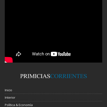
Inicio
Interior
Política & Economía