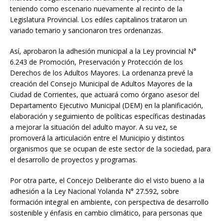
teniendo como escenario nuevamente al recinto de la
Legislatura Provincial. Los ediles capitalinos trataron un
variado temario y sancionaron tres ordenanzas.
Así, aprobaron la adhesión municipal a la Ley provincial N°
6.243 de Promoción, Preservación y Protección de los
Derechos de los Adultos Mayores. La ordenanza prevé la
creación del Consejo Municipal de Adultos Mayores de la
Ciudad de Corrientes, que actuará como órgano asesor del
Departamento Ejecutivo Municipal (DEM) en la planificación,
elaboración y seguimiento de políticas específicas destinadas
a mejorar la situación del adulto mayor. A su vez, se
promoverá la articulación entre el Municipio y distintos
organismos que se ocupan de este sector de la sociedad, para
el desarrollo de proyectos y programas.
Por otra parte, el Concejo Deliberante dio el visto bueno a la
adhesión a la Ley Nacional Yolanda N° 27.592, sobre
formación integral en ambiente, con perspectiva de desarrollo
sostenible y énfasis en cambio climático, para personas que