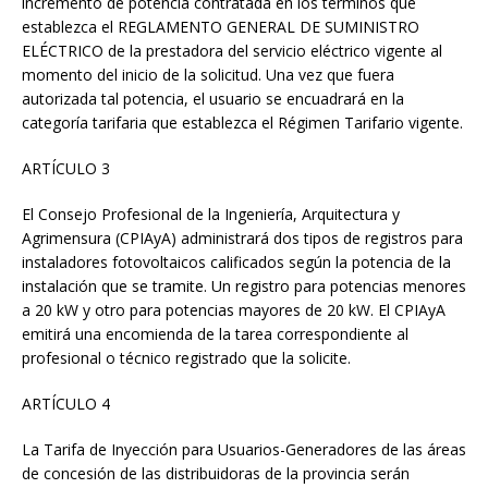
incremento de potencia contratada en los términos que
establezca el REGLAMENTO GENERAL DE SUMINISTRO
ELÉCTRICO de la prestadora del servicio eléctrico vigente al
momento del inicio de la solicitud. Una vez que fuera
autorizada tal potencia, el usuario se encuadrará en la
categoría tarifaria que establezca el Régimen Tarifario vigente.
ARTÍCULO 3
El Consejo Profesional de la Ingeniería, Arquitectura y
Agrimensura (CPIAyA) administrará dos tipos de registros para
instaladores fotovoltaicos calificados según la potencia de la
instalación que se tramite. Un registro para potencias menores
a 20 kW y otro para potencias mayores de 20 kW. El CPIAyA
emitirá una encomienda de la tarea correspondiente al
profesional o técnico registrado que la solicite.
ARTÍCULO 4
La Tarifa de Inyección para Usuarios-Generadores de las áreas
de concesión de las distribuidoras de la provincia serán