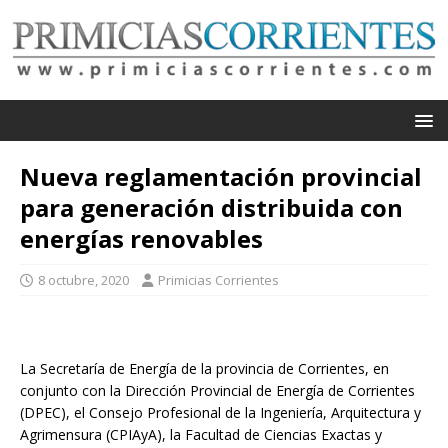
Nueva reglamentación provincial
para generación distribuida con
energías renovables
8 octubre, 2020
Primicias Corrientes
La Secretaría de Energía de la provincia de Corrientes, en
conjunto con la Dirección Provincial de Energía de Corrientes
(DPEC), el Consejo Profesional de la Ingeniería, Arquitectura y
Agrimensura (CPIAyA), la Facultad de Ciencias Exactas y