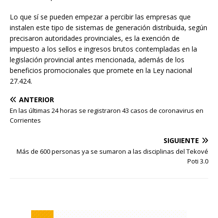
Lo que sí se pueden empezar a percibir las empresas que
instalen este tipo de sistemas de generación distribuida, según
precisaron autoridades provinciales, es la exención de
impuesto a los sellos e ingresos brutos contempladas en la
legislación provincial antes mencionada, además de los
beneficios promocionales que promete en la Ley nacional
27.424.
ANTERIOR
En las últimas 24 horas se registraron 43 casos de coronavirus en
Corrientes
SIGUIENTE
Más de 600 personas ya se sumaron a las disciplinas del Tekové
Poti 3.0