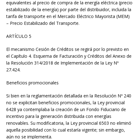
equivalentes al precio de compra de la energía eléctrica (precio
estabilizado de la energía) por parte del distribuidor, incluida la
tarifa de transporte en el Mercado Eléctrico Mayorista (MEM)
– Precio Estabilizado del Transporte.
ARTÍCULO 5
El mecanismo Cesión de Créditos se regirá por lo previsto en
el Capítulo 4. Esquema de Facturación y Créditos del Anexo de
la Resolución 314/2018 de Implementación de la Ley Nº
27.424.
Beneficios promocionales
Si bien en la reglamentación detallada en la Resolución Nº 240
no se explicitan beneficios promocionales, la Ley provincial
6428 ya contemplaba la creación de un Fondo Fiduciario de
incentivo para la generación distribuida con energías
renovables. Su modificatoria, la Ley provincial 6503 no eliminó
aquella posibilidad con lo cual estaría vigente; sin embargo,
aún no se implementa.