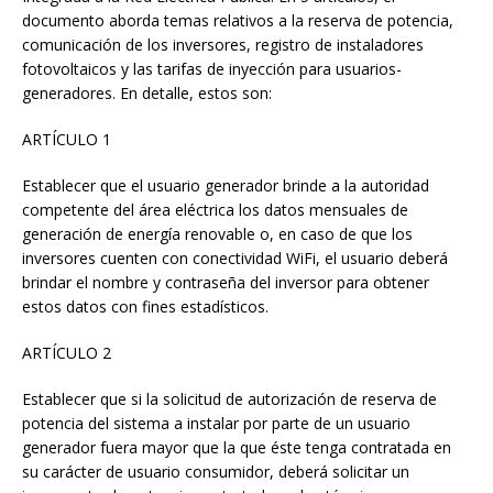
documento aborda temas relativos a la reserva de potencia,
comunicación de los inversores, registro de instaladores
fotovoltaicos y las tarifas de inyección para usuarios-
generadores. En detalle, estos son:
ARTÍCULO 1
Establecer que el usuario generador brinde a la autoridad
competente del área eléctrica los datos mensuales de
generación de energía renovable o, en caso de que los
inversores cuenten con conectividad WiFi, el usuario deberá
brindar el nombre y contraseña del inversor para obtener
estos datos con fines estadísticos.
ARTÍCULO 2
Establecer que si la solicitud de autorización de reserva de
potencia del sistema a instalar por parte de un usuario
generador fuera mayor que la que éste tenga contratada en
su carácter de usuario consumidor, deberá solicitar un