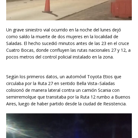
Un grave siniestro vial ocurrido en la noche del lunes dejó
como saldo la muerte de dos mujeres en la localidad de
Saladas. El hecho sucedió minutos antes de las 23 en el cruce
Cuatro Bocas, donde confluyen las rutas nacionales 27 y 12, a
pocos metros del control policial instalado en la zona.
Según los primeros datos, un automóvil Toyota Etios que
circulaba por la Ruta 27 en sentido Bella Vista–Saladas
colisionó de manera lateral contra un camión Scania con
semirremolque que transitaba por la Ruta 12 rumbo a Buenos
Aires, luego de haber partido desde la ciudad de Resistencia.