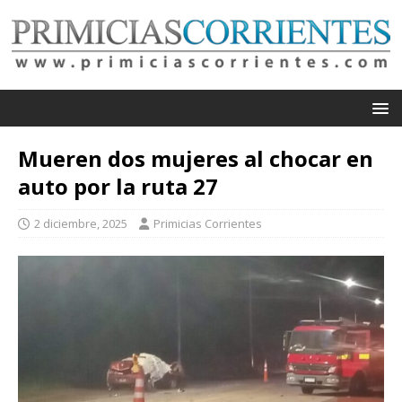
Mueren dos mujeres al chocar en
auto por la ruta 27
2 diciembre, 2025
Primicias Corrientes