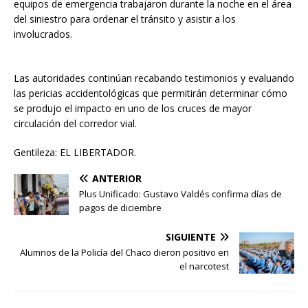
equipos de emergencia trabajaron durante la noche en el área
del siniestro para ordenar el tránsito y asistir a los
involucrados.
Las autoridades continúan recabando testimonios y evaluando
las pericias accidentológicas que permitirán determinar cómo
se produjo el impacto en uno de los cruces de mayor
circulación del corredor vial.
Gentileza: EL LIBERTADOR.
ANTERIOR
Plus Unificado: Gustavo Valdés confirma días de
pagos de diciembre
SIGUIENTE
Alumnos de la Policía del Chaco dieron positivo en
el narcotest