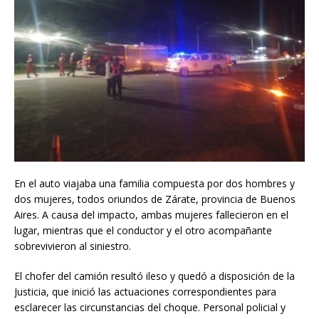
En el auto viajaba una familia compuesta por dos hombres y
dos mujeres, todos oriundos de Zárate, provincia de Buenos
Aires. A causa del impacto, ambas mujeres fallecieron en el
lugar, mientras que el conductor y el otro acompañante
sobrevivieron al siniestro.
El chofer del camión resultó ileso y quedó a disposición de la
Justicia, que inició las actuaciones correspondientes para
esclarecer las circunstancias del choque. Personal policial y