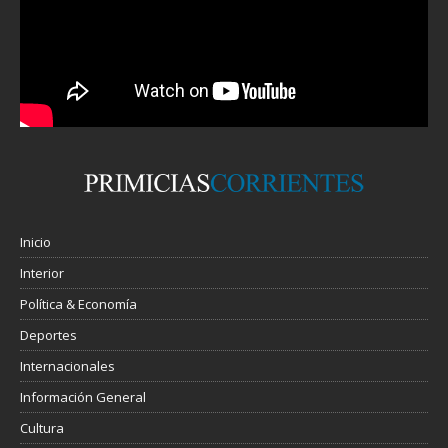
Inicio
Interior
Política & Economía
Deportes
Internacionales
Información General
Cultura