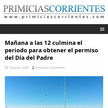
Mañana a las 12 culmina el
periodo para obtener el permiso
del Día del Padre
18 junio, 2020
Primicias Corrientes