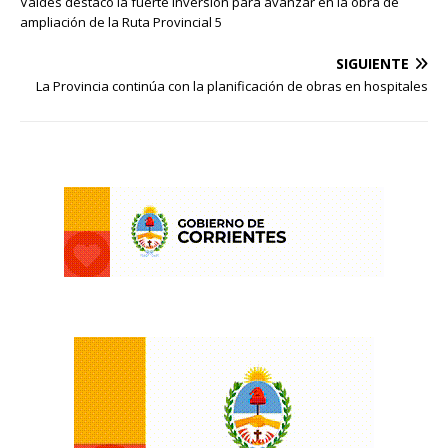
Valdés destacó la fuerte inversión para avanzar en la obra de
ampliación de la Ruta Provincial 5
SIGUIENTE
La Provincia continúa con la planificación de obras en hospitales