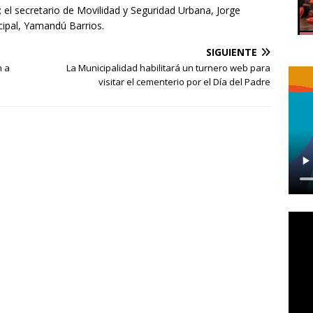
; el secretario de Movilidad y Seguridad Urbana, Jorge
cipal, Yamandú Barrios.
SIGUIENTE
n a
La Municipalidad habilitará un turnero web para
visitar el cementerio por el Día del Padre