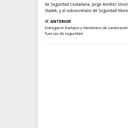
de Seguridad Ciudadana, Jorge Benítez Sívori
Sladek, y el subsecretario de Seguridad Muni
ANTERIOR
Entregaron barbijos y elementos de sanitizació
fuerzas de seguridad