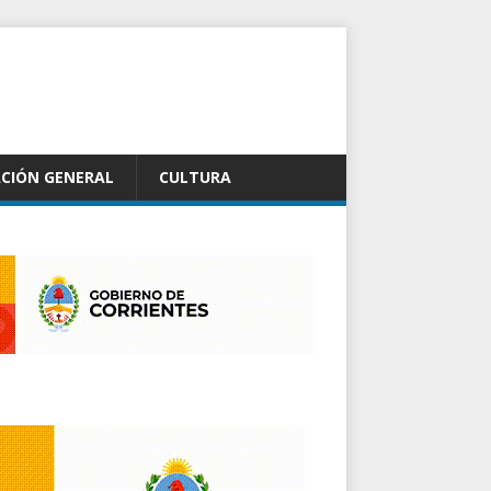
CIÓN GENERAL
CULTURA