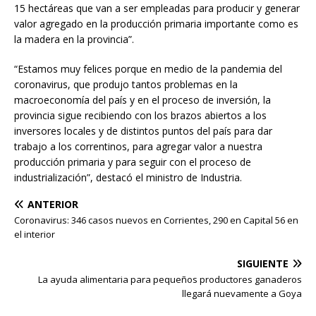
15 hectáreas que van a ser empleadas para producir y generar
valor agregado en la producción primaria importante como es
la madera en la provincia”.
“Estamos muy felices porque en medio de la pandemia del
coronavirus, que produjo tantos problemas en la
macroeconomía del país y en el proceso de inversión, la
provincia sigue recibiendo con los brazos abiertos a los
inversores locales y de distintos puntos del país para dar
trabajo a los correntinos, para agregar valor a nuestra
producción primaria y para seguir con el proceso de
industrialización”, destacó el ministro de Industria.
ANTERIOR
Coronavirus: 346 casos nuevos en Corrientes, 290 en Capital 56 en
el interior
SIGUIENTE
La ayuda alimentaria para pequeños productores ganaderos
llegará nuevamente a Goya