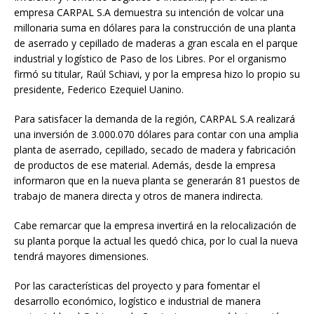
empresa CARPAL S.A demuestra su intención de volcar una
millonaria suma en dólares para la construcción de una planta
de aserrado y cepillado de maderas a gran escala en el parque
industrial y logístico de Paso de los Libres. Por el organismo
firmó su titular, Raúl Schiavi, y por la empresa hizo lo propio su
presidente, Federico Ezequiel Uanino.
Para satisfacer la demanda de la región, CARPAL S.A realizará
una inversión de 3.000.070 dólares para contar con una amplia
planta de aserrado, cepillado, secado de madera y fabricación
de productos de ese material. Además, desde la empresa
informaron que en la nueva planta se generarán 81 puestos de
trabajo de manera directa y otros de manera indirecta.
Cabe remarcar que la empresa invertirá en la relocalización de
su planta porque la actual les quedó chica, por lo cual la nueva
tendrá mayores dimensiones.
Por las características del proyecto y para fomentar el
desarrollo económico, logístico e industrial de manera