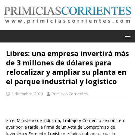
Libres: una empresa invertirá más
de 3 millones de dólares para
relocalizar y ampliar su planta en
el parque industrial y logístico
1 diciembre, 2020
Primicias Corrientes
En el Ministerio de Industria, Trabajo y Comercio se concretó
ayer por la tarde la firma de un Acta de Compromiso de
Inversión y Fomento Logístico e Industrial, por el cual la