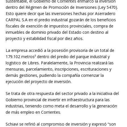
sustentable, el Gobierno de Corrientes enmarcó la inversión
dentro del Régimen de Promoción de Inversiones (Ley 5470).
Esto quiere decir que las inversiones hechas por Aserradero
CARPAL S.A en el predio industrial gozarán de los beneficios
fiscales de exención de impuestos provinciales, compra de
inmuebles de dominio privado del Estado con destino al
proyecto y estabilidad fiscal por diez años.
La empresa accedió a la posesión provisoria de un total de
179.102 metros² dentro del predio del parque industrial y
logístico de Libres. Paralelamente, la Provincia realizará las
mensuras, parcelamiento, inscripciones, escrituraciones y
demás gestiones, pudiendo la compañía comenzar la
ejecución del proyecto de inversión.
Se trata de otra respuesta del sector privado a la iniciativa del
Gobierno provincial de invertir en infraestructura para las
industrias, teniendo como meta el desarrollo y la generación
de más empleo en Corrientes.
Schiavi se refirió al compromiso de inversión y expresó “son