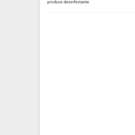
produce desinfectante