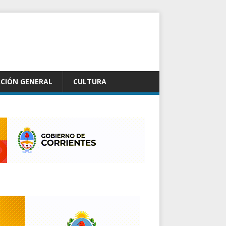
CIÓN GENERAL
CULTURA