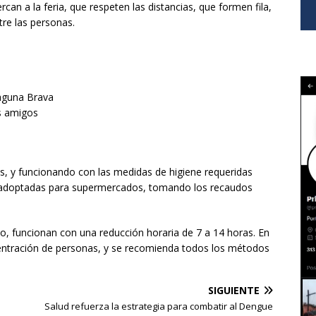
can a la feria, que respeten las distancias, que formen fila,
tre las personas.
Laguna Brava
s amigos
, y funcionando con las medidas de higiene requeridas
s adoptadas para supermercados, tomando los recaudos
, funcionan con una reducción horaria de 7 a 14 horas. En
ncentración de personas, y se recomienda todos los métodos
SIGUIENTE
Salud refuerza la estrategia para combatir al Dengue