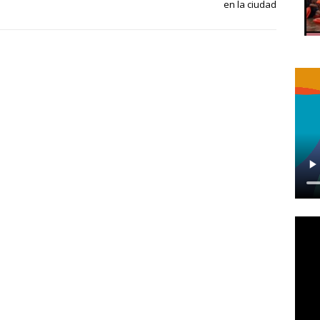
en la ciudad