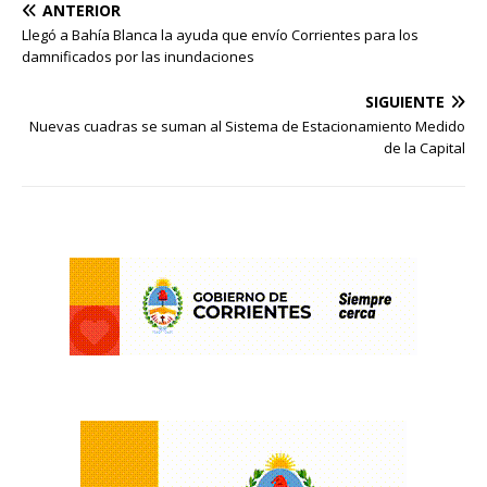
ANTERIOR
Llegó a Bahía Blanca la ayuda que envío Corrientes para los
damnificados por las inundaciones
SIGUIENTE
Nuevas cuadras se suman al Sistema de Estacionamiento Medido
de la Capital