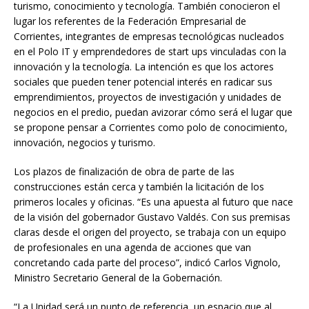
turismo, conocimiento y tecnología. También conocieron el
lugar los referentes de la Federación Empresarial de
Corrientes, integrantes de empresas tecnológicas nucleados
en el Polo IT y emprendedores de start ups vinculadas con la
innovación y la tecnología. La intención es que los actores
sociales que pueden tener potencial interés en radicar sus
emprendimientos, proyectos de investigación y unidades de
negocios en el predio, puedan avizorar cómo será el lugar que
se propone pensar a Corrientes como polo de conocimiento,
innovación, negocios y turismo.
Los plazos de finalización de obra de parte de las
construcciones están cerca y también la licitación de los
primeros locales y oficinas. “Es una apuesta al futuro que nace
de la visión del gobernador Gustavo Valdés. Con sus premisas
claras desde el origen del proyecto, se trabaja con un equipo
de profesionales en una agenda de acciones que van
concretando cada parte del proceso”, indicó Carlos Vignolo,
Ministro Secretario General de la Gobernación.
“La Unidad será un punto de referencia, un espacio que al