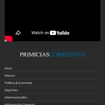
Inicio
Interior
Política & Economía
Deportes
Internacionales
Información General