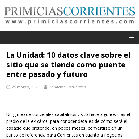
La Unidad: 10 datos clave sobre el
sitio que se tiende como puente
entre pasado y futuro
25 marzo, 2025
Primicias Corrientes
Un grupo de concejales capitalinos visitó hace algunos días el
predio de la ex cárcel para conocer detalles de cómo será el
espacio que pretende, en pocos meses, convertirse en un
punto de referencia para Corrientes en cuanto a negocios,