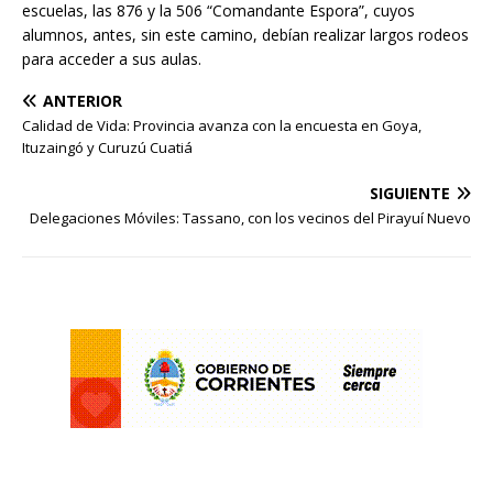
escuelas, las 876 y la 506 “Comandante Espora”, cuyos
alumnos, antes, sin este camino, debían realizar largos rodeos
para acceder a sus aulas.
ANTERIOR
Calidad de Vida: Provincia avanza con la encuesta en Goya,
Ituzaingó y Curuzú Cuatiá
SIGUIENTE
Delegaciones Móviles: Tassano, con los vecinos del Pirayuí Nuevo