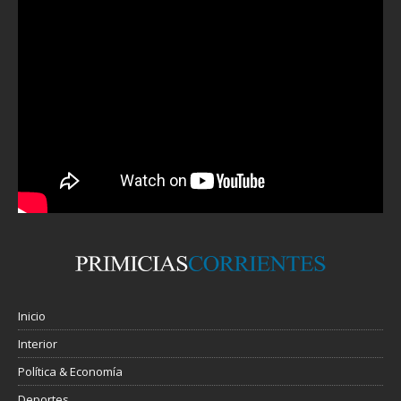
Inicio
Interior
Política & Economía
Deportes