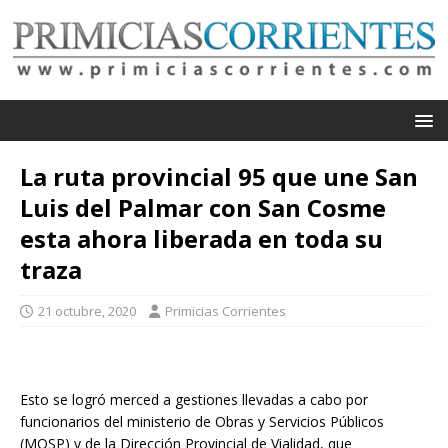
La ruta provincial 95 que une San
Luis del Palmar con San Cosme
esta ahora liberada en toda su
traza
21 octubre, 2020
Primicias Corrientes
Esto se logró merced a gestiones llevadas a cabo por
funcionarios del ministerio de Obras y Servicios Públicos
(MOSP) y de la Dirección Provincial de Vialidad, que