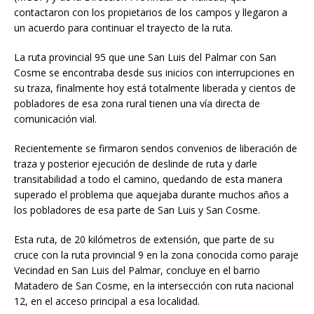
contactaron con los propietarios de los campos y llegaron a
un acuerdo para continuar el trayecto de la ruta.
La ruta provincial 95 que une San Luis del Palmar con San
Cosme se encontraba desde sus inicios con interrupciones en
su traza, finalmente hoy está totalmente liberada y cientos de
pobladores de esa zona rural tienen una vía directa de
comunicación vial.
Recientemente se firmaron sendos convenios de liberación de
traza y posterior ejecución de deslinde de ruta y darle
transitabilidad a todo el camino, quedando de esta manera
superado el problema que aquejaba durante muchos años a
los pobladores de esa parte de San Luis y San Cosme.
Esta ruta, de 20 kilómetros de extensión, que parte de su
cruce con la ruta provincial 9 en la zona conocida como paraje
Vecindad en San Luis del Palmar, concluye en el barrio
Matadero de San Cosme, en la intersección con ruta nacional
12, en el acceso principal a esa localidad.