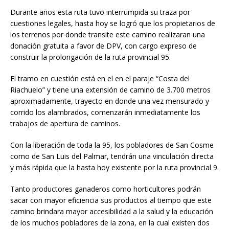
Durante años esta ruta tuvo interrumpida su traza por
cuestiones legales, hasta hoy se logró que los propietarios de
los terrenos por donde transite este camino realizaran una
donación gratuita a favor de DPV, con cargo expreso de
construir la prolongación de la ruta provincial 95.
El tramo en cuestión está en el en el paraje “Costa del
Riachuelo” y tiene una extensión de camino de 3.700 metros
aproximadamente, trayecto en donde una vez mensurado y
corrido los alambrados, comenzarán inmediatamente los
trabajos de apertura de caminos.
Con la liberación de toda la 95, los pobladores de San Cosme
como de San Luis del Palmar, tendrán una vinculación directa
y más rápida que la hasta hoy existente por la ruta provincial 9.
Tanto productores ganaderos como horticultores podrán
sacar con mayor eficiencia sus productos al tiempo que este
camino brindara mayor accesibilidad a la salud y la educación
de los muchos pobladores de la zona, en la cual existen dos