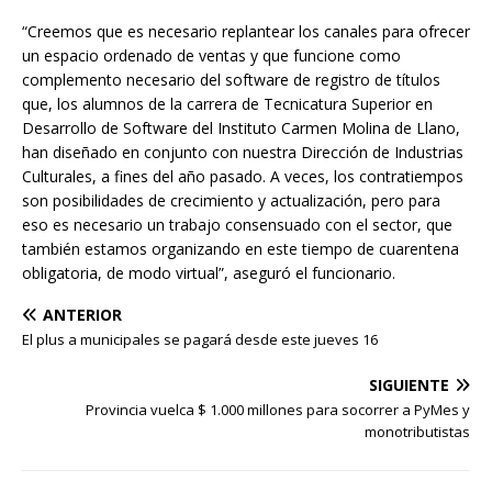
“Creemos que es necesario replantear los canales para ofrecer
un espacio ordenado de ventas y que funcione como
complemento necesario del software de registro de títulos
que, los alumnos de la carrera de Tecnicatura Superior en
Desarrollo de Software del Instituto Carmen Molina de Llano,
han diseñado en conjunto con nuestra Dirección de Industrias
Culturales, a fines del año pasado. A veces, los contratiempos
son posibilidades de crecimiento y actualización, pero para
eso es necesario un trabajo consensuado con el sector, que
también estamos organizando en este tiempo de cuarentena
obligatoria, de modo virtual”, aseguró el funcionario.
ANTERIOR
El plus a municipales se pagará desde este jueves 16
SIGUIENTE
Provincia vuelca $ 1.000 millones para socorrer a PyMes y
monotributistas