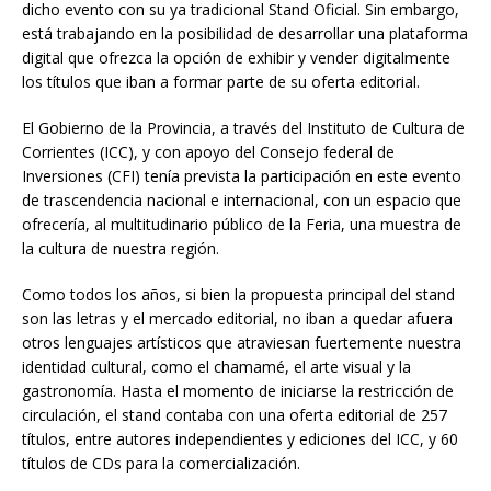
dicho evento con su ya tradicional Stand Oficial. Sin embargo,
está trabajando en la posibilidad de desarrollar una plataforma
digital que ofrezca la opción de exhibir y vender digitalmente
los títulos que iban a formar parte de su oferta editorial.
El Gobierno de la Provincia, a través del Instituto de Cultura de
Corrientes (ICC), y con apoyo del Consejo federal de
Inversiones (CFI) tenía prevista la participación en este evento
de trascendencia nacional e internacional, con un espacio que
ofrecería, al multitudinario público de la Feria, una muestra de
la cultura de nuestra región.
Como todos los años, si bien la propuesta principal del stand
son las letras y el mercado editorial, no iban a quedar afuera
otros lenguajes artísticos que atraviesan fuertemente nuestra
identidad cultural, como el chamamé, el arte visual y la
gastronomía. Hasta el momento de iniciarse la restricción de
circulación, el stand contaba con una oferta editorial de 257
títulos, entre autores independientes y ediciones del ICC, y 60
títulos de CDs para la comercialización.