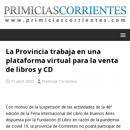
La Provincia trabaja en una
plataforma virtual para la venta
de libros y CD
15 abril, 2020
Primicias Corrientes
Con motivo de la suspensión de las actividades de la 46ª
edición de la Feria Internacional del Libro de Buenos Aires
dispuesta por la Fundación El Libro en razón de la pandemia
de Covid-19, la provincia de Corrientes no podrá participar de