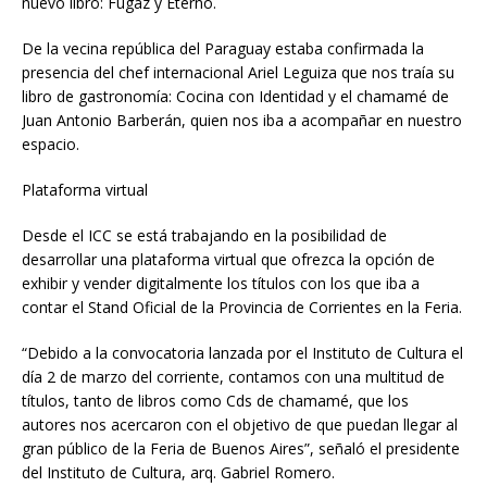
nuevo libro: Fugaz y Eterno.
De la vecina república del Paraguay estaba confirmada la
presencia del chef internacional Ariel Leguiza que nos traía su
libro de gastronomía: Cocina con Identidad y el chamamé de
Juan Antonio Barberán, quien nos iba a acompañar en nuestro
espacio.
Plataforma virtual
Desde el ICC se está trabajando en la posibilidad de
desarrollar una plataforma virtual que ofrezca la opción de
exhibir y vender digitalmente los títulos con los que iba a
contar el Stand Oficial de la Provincia de Corrientes en la Feria.
“Debido a la convocatoria lanzada por el Instituto de Cultura el
día 2 de marzo del corriente, contamos con una multitud de
títulos, tanto de libros como Cds de chamamé, que los
autores nos acercaron con el objetivo de que puedan llegar al
gran público de la Feria de Buenos Aires”, señaló el presidente
del Instituto de Cultura, arq. Gabriel Romero.