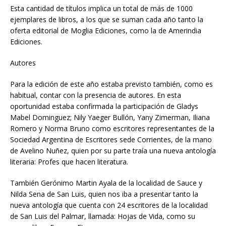
Esta cantidad de títulos implica un total de más de 1000
ejemplares de libros, a los que se suman cada año tanto la
oferta editorial de Moglia Ediciones, como la de Amerindia
Ediciones.
Autores
Para la edición de este año estaba previsto también, como es
habitual, contar con la presencia de autores. En esta
oportunidad estaba confirmada la participación de Gladys
Mabel Dominguez; Nily Yaeger Bullón, Yany Zimerman, Iliana
Romero y Norma Bruno como escritores representantes de la
Sociedad Argentina de Escritores sede Corrientes, de la mano
de Avelino Nuñez, quien por su parte traía una nueva antología
literaria: Profes que hacen literatura.
También Gerónimo Martin Ayala de la localidad de Sauce y
Nilda Sena de San Luis, quien nos iba a presentar tanto la
nueva antología que cuenta con 24 escritores de la localidad
de San Luis del Palmar, llamada: Hojas de Vida, como su