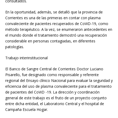
consultados.
En la oportunidad, además, se detalló que la provincia de
Corrientes es una de las primeras en contar con plasma
convaleciente de pacientes recuperados de CoViD-19, como
método terapéutico. A la vez, se enumeraron antecedentes en
el mundo donde el tratamiento demostró una recuperación
considerable en personas contagiadas, en diferentes
patologías.
Trabajo interinstitucional
El Banco de Sangre Central de Corrientes Doctor Luciano
Pisarello, fue designado como responsable y referente
regional del Ensayo clínico Nacional para evaluar la seguridad y
eficiencia del uso de plasma convaleciente para el tratamiento
de pacientes del CoViD -19. La dirección y coordinación
general de este trabajo es el fruto de un proyecto conjunto
entre dicha entidad, el Laboratorio Central y el hospital de
Campaña Escuela Hogar.