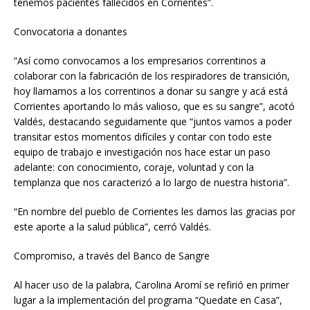
tenemos pacientes fallecidos en Corrientes”.
Convocatoria a donantes
“Así como convocamos a los empresarios correntinos a
colaborar con la fabricación de los respiradores de transición,
hoy llamamos a los correntinos a donar su sangre y acá está
Corrientes aportando lo más valioso, que es su sangre”, acotó
Valdés, destacando seguidamente que “juntos vamos a poder
transitar estos momentos difíciles y contar con todo este
equipo de trabajo e investigación nos hace estar un paso
adelante: con conocimiento, coraje, voluntad y con la
templanza que nos caracterizó a lo largo de nuestra historia”.
“En nombre del pueblo de Corrientes les damos las gracias por
este aporte a la salud pública”, cerró Valdés.
Compromiso, a través del Banco de Sangre
Al hacer uso de la palabra, Carolina Aromí se refirió en primer
lugar a la implementación del programa “Quedate en Casa”,