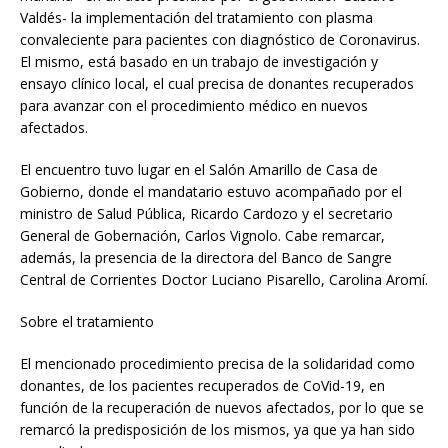
Valdés- la implementación del tratamiento con plasma
convaleciente para pacientes con diagnóstico de Coronavirus.
El mismo, está basado en un trabajo de investigación y
ensayo clínico local, el cual precisa de donantes recuperados
para avanzar con el procedimiento médico en nuevos
afectados.
El encuentro tuvo lugar en el Salón Amarillo de Casa de
Gobierno, donde el mandatario estuvo acompañado por el
ministro de Salud Pública, Ricardo Cardozo y el secretario
General de Gobernación, Carlos Vignolo. Cabe remarcar,
además, la presencia de la directora del Banco de Sangre
Central de Corrientes Doctor Luciano Pisarello, Carolina Aromí.
Sobre el tratamiento
El mencionado procedimiento precisa de la solidaridad como
donantes, de los pacientes recuperados de CoVid-19, en
función de la recuperación de nuevos afectados, por lo que se
remarcó la predisposición de los mismos, ya que ya han sido