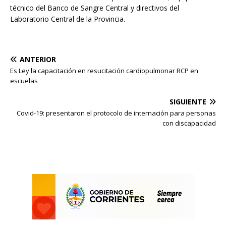
técnico del Banco de Sangre Central y directivos del
Laboratorio Central de la Provincia.
ANTERIOR
Es Ley la capacitación en resucitación cardiopulmonar RCP en
escuelas
SIGUIENTE
Covid-19: presentaron el protocolo de internación para personas
con discapacidad