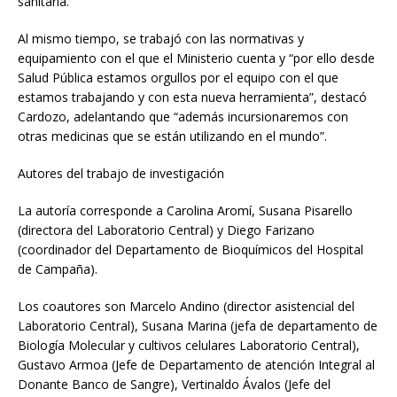
sanitaria.
Al mismo tiempo, se trabajó con las normativas y
equipamiento con el que el Ministerio cuenta y “por ello desde
Salud Pública estamos orgullos por el equipo con el que
estamos trabajando y con esta nueva herramienta”, destacó
Cardozo, adelantando que “además incursionaremos con
otras medicinas que se están utilizando en el mundo”.
Autores del trabajo de investigación
La autoría corresponde a Carolina Aromí, Susana Pisarello
(directora del Laboratorio Central) y Diego Farizano
(coordinador del Departamento de Bioquímicos del Hospital
de Campaña).
Los coautores son Marcelo Andino (director asistencial del
Laboratorio Central), Susana Marina (jefa de departamento de
Biología Molecular y cultivos celulares Laboratorio Central),
Gustavo Armoa (Jefe de Departamento de atención Integral al
Donante Banco de Sangre), Vertinaldo Ávalos (Jefe del