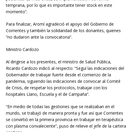
temprana, por lo que es importante tener stock en este
momento”.
Para finalizar, Aromí agradeció el apoyo del Gobierno de
Corrientes y también la solidaridad de los donantes, quienes
“no dudaron ante la convocatoria”.
Ministro Cardozo
Al dirigirse a los presentes, el ministro de Salud Pública,
Ricardo Cardozo indicó al respecto: “Seguí las indicaciones del
Gobernador de trabajar fuerte desde el comienzo de la
pandemia, siguiendo las indicaciones de convocar al Comité
de Crisis, de respetar los protocolos, trabajar con los
hospitales Llano, Escuela y el de Campaña”.
“En medio de todas las gestiones que se realizaban en el
mundo, se trabajó de manera pronta y fue así que Corrientes
se convirtió en la primera provincia en trabajar en terapéutica
con plasma convaleciente”, puso de relieve el jefe de la cartera