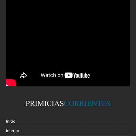
Inicio
Interior