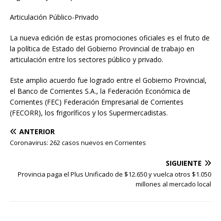
Articulación Público-Privado
La nueva edición de estas promociones oficiales es el fruto de
la política de Estado del Gobierno Provincial de trabajo en
articulación entre los sectores público y privado.
Este amplio acuerdo fue logrado entre el Gobierno Provincial,
el Banco de Corrientes S.A., la Federación Económica de
Corrientes (FEC) Federación Empresarial de Corrientes
(FECORR), los frigoríficos y los Supermercadistas.
ANTERIOR
Coronavirus: 262 casos nuevos en Corrientes
SIGUIENTE
Provincia paga el Plus Unificado de $12.650 y vuelca otros $1.050
millones al mercado local