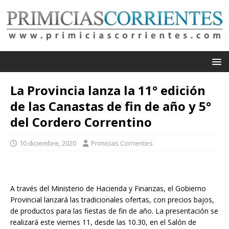
La Provincia lanza la 11° edición
de las Canastas de fin de año y 5°
del Cordero Correntino
10 diciembre, 2020
Primicias Corrientes
A través del Ministerio de Hacienda y Finanzas, el Gobierno
Provincial lanzará las tradicionales ofertas, con precios bajos,
de productos para las fiestas de fin de año. La presentación se
realizará este viernes 11, desde las 10.30, en el Salón de