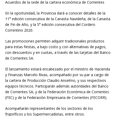
Acuerdos de la sede de la cartera económica de Corrientes
En la oportunidad, la Provincia dará a conocer detalles de la
11° edición consecutiva de la Canasta Navideña, de la Canasta
de Fin de Año, y la 5° edición consecutiva del Cordero
Correntino 2020.
Las promociones permiten adquirir tradicionales productos
para estas fiestas, a bajo costo y con alternativas de pagos,
con descuentos y en cuotas, a través de las tarjetas del Banco
de Corrientes SA.
El lanzamiento estará encabezado por el ministro de Hacienda
y Finanzas Marcelo Rivas, acompañado por su par a cargo de
la cartera de Producción Claudio Anselmo, y sus respectivos
equipos técnicos. Participarán además autoridades del Banco
de Corrientes SA, y de la Federación Económica de Corrientes
(FEC) y de la Federación Empresaria de Corrientes (FECORR).
Acompañarán representantes de los sectores de los
frigoríficos y los Supermercadistas, entre otros.