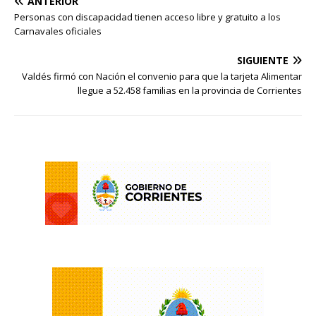
ANTERIOR
Personas con discapacidad tienen acceso libre y gratuito a los
Carnavales oficiales
SIGUIENTE
Valdés firmó con Nación el convenio para que la tarjeta Alimentar
llegue a 52.458 familias en la provincia de Corrientes