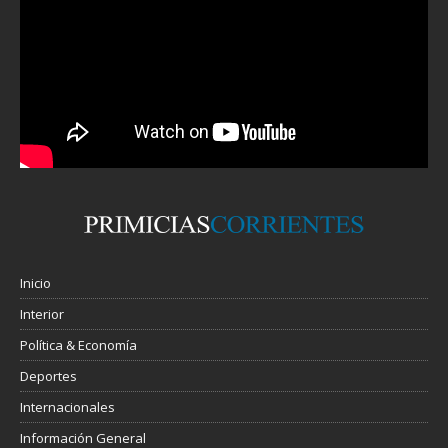
Inicio
Interior
Política & Economía
Deportes
Internacionales
Información General