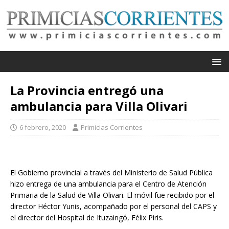
La Provincia entregó una
ambulancia para Villa Olivari
6 febrero, 2020
Primicias Corrientes
El Gobierno provincial a través del Ministerio de Salud Pública
hizo entrega de una ambulancia para el Centro de Atención
Primaria de la Salud de Villa Olivari. El móvil fue recibido por el
director Héctor Yunis, acompañado por el personal del CAPS y
el director del Hospital de Ituzaingó, Félix Piris.