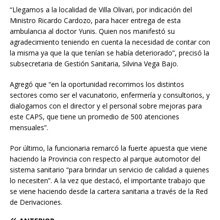
“Llegamos a la localidad de Villa Olivari, por indicación del
Ministro Ricardo Cardozo, para hacer entrega de esta
ambulancia al doctor Yunis. Quien nos manifestó su
agradecimiento teniendo en cuenta la necesidad de contar con
la misma ya que la que tenían se había deteriorado”, precisó la
subsecretaria de Gestión Sanitaria, Silvina Vega Bajo.
Agregó que “en la oportunidad recorrimos los distintos
sectores como ser el vacunatorio, enfermería y consultorios, y
dialogamos con el director y el personal sobre mejoras para
este CAPS, que tiene un promedio de 500 atenciones
mensuales”.
Por último, la funcionaria remarcó la fuerte apuesta que viene
haciendo la Provincia con respecto al parque automotor del
sistema sanitario “para brindar un servicio de calidad a quienes
lo necesiten”. A la vez que destacó, el importante trabajo que
se viene haciendo desde la cartera sanitaria a través de la Red
de Derivaciones.