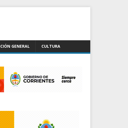
CIÓN GENERAL
CULTURA