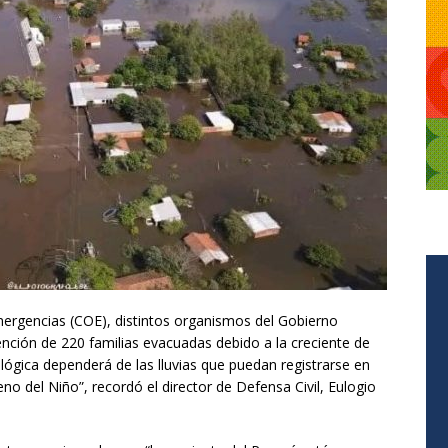
rgencias (COE), distintos organismos del Gobierno
nción de 220 familias evacuadas debido a la creciente de
ológica dependerá de las lluvias que puedan registrarse en
no del Niño”, recordó el director de Defensa Civil, Eulogio