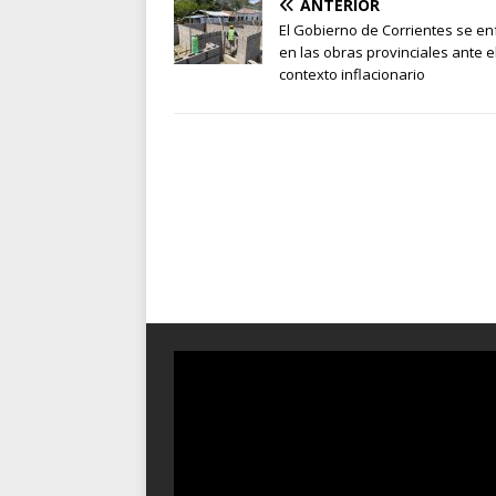
ANTERIOR
El Gobierno de Corrientes se en
en las obras provinciales ante e
contexto inflacionario