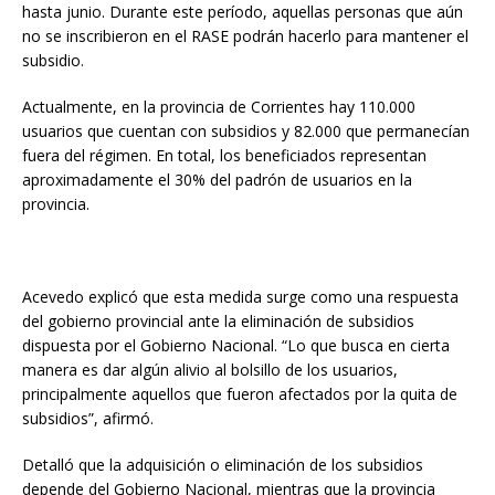
hasta junio. Durante este período, aquellas personas que aún
no se inscribieron en el RASE podrán hacerlo para mantener el
subsidio.
Actualmente, en la provincia de Corrientes hay 110.000
usuarios que cuentan con subsidios y 82.000 que permanecían
fuera del régimen. En total, los beneficiados representan
aproximadamente el 30% del padrón de usuarios en la
provincia.
Acevedo explicó que esta medida surge como una respuesta
del gobierno provincial ante la eliminación de subsidios
dispuesta por el Gobierno Nacional. “Lo que busca en cierta
manera es dar algún alivio al bolsillo de los usuarios,
principalmente aquellos que fueron afectados por la quita de
subsidios”, afirmó.
Detalló que la adquisición o eliminación de los subsidios
depende del Gobierno Nacional, mientras que la provincia