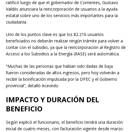
ratificó luego de que el gobernador de Corrientes, Gustavo
Valdés anunciara la reincorporación de usuarios a la ayuda
estatal sobre uno de los servicios más importantes para la
ciudadanía.
Uno de los puntos clave es que los 82.216 usuarios
beneficiados no deberán realizar ningún trámite para volver a
contar con el subsidio, ya que la reincorporación al Registro de
Acceso a los Subsidios a la Energía (RASE) será automática.
“Muchas de las personas que habían sido dadas de baja
fueron consideradas de altos ingresos, pero hoy volverán a
recibir la bonificación impulsada por la DPEC y el Gobierno
provincial”, detalló Acevedo.
IMPACTO Y DURACIÓN DEL
BENEFICIO
Según explicó el funcionario, el beneficio tendrá una duración
inicial de cuatro meses, con facturación vigente desde marzo