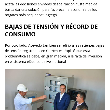
acata las decisiones enviadas desde Nación. “Esta medida
busca dar una solución para favorecer la economía de los
hogares más pequeños”, agregó.
BAJAS DE TENSIÓN Y RÉCORD DE
CONSUMO
Por otro lado, Acevedo también se refirió a las recientes bajas
de tensión registradas en Corrientes. Explicó que esta
problemática se debe, en gran medida, a la falta de inversión
en el sistema eléctrico a nivel nacional.