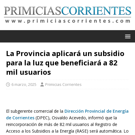
La Provincia aplicará un subsidio
para la luz que beneficiará a 82
mil usuarios
6 marzo, 2025
Primicias Corrientes
El subgerente comercial de la
Dirección Provincial de Energía
de Corrientes
(DPEC), Osvaldo Acevedo, informó que la
reincorporación de más de 82 mil usuarios al Registro de
Acceso a los Subsidios a la Energía (RASE) será automática. Lo