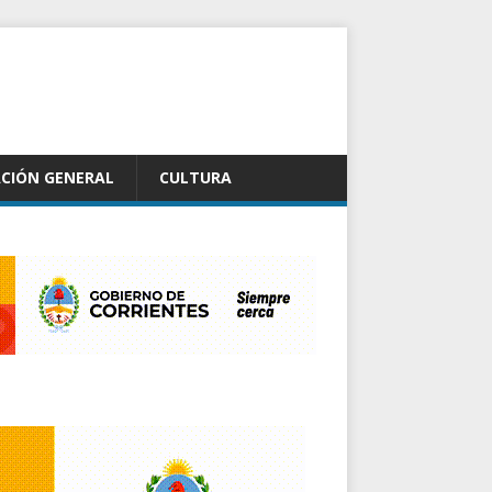
CIÓN GENERAL
CULTURA