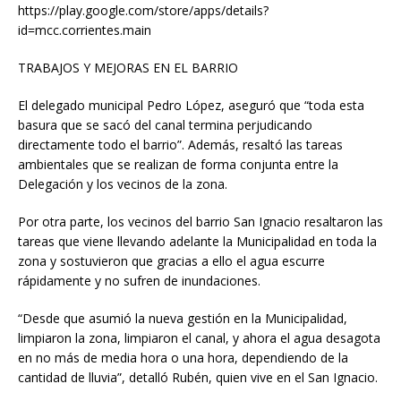
https://play.google.com/store/apps/details?
id=mcc.corrientes.main
TRABAJOS Y MEJORAS EN EL BARRIO
El delegado municipal Pedro López, aseguró que “toda esta
basura que se sacó del canal termina perjudicando
directamente todo el barrio”. Además, resaltó las tareas
ambientales que se realizan de forma conjunta entre la
Delegación y los vecinos de la zona.
Por otra parte, los vecinos del barrio San Ignacio resaltaron las
tareas que viene llevando adelante la Municipalidad en toda la
zona y sostuvieron que gracias a ello el agua escurre
rápidamente y no sufren de inundaciones.
“Desde que asumió la nueva gestión en la Municipalidad,
limpiaron la zona, limpiaron el canal, y ahora el agua desagota
en no más de media hora o una hora, dependiendo de la
cantidad de lluvia”, detalló Rubén, quien vive en el San Ignacio.