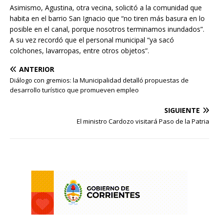
Asimismo, Agustina, otra vecina, solicitó a la comunidad que
habita en el barrio San Ignacio que “no tiren más basura en lo
posible en el canal, porque nosotros terminamos inundados”.
A su vez recordó que el personal municipal “ya sacó
colchones, lavarropas, entre otros objetos”.
ANTERIOR
Diálogo con gremios: la Municipalidad detalló propuestas de
desarrollo turístico que promueven empleo
SIGUIENTE
El ministro Cardozo visitará Paso de la Patria