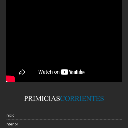
Inicio
Interior