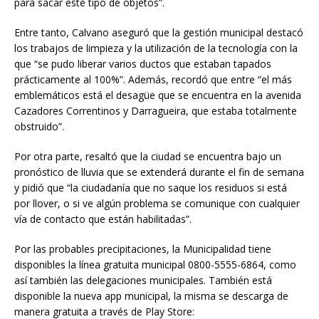
para sacar este tipo de objetos”.
Entre tanto, Calvano aseguró que la gestión municipal destacó
los trabajos de limpieza y la utilización de la tecnología con la
que “se pudo liberar varios ductos que estaban tapados
prácticamente al 100%”. Además, recordó que entre “el más
emblemáticos está el desagüe que se encuentra en la avenida
Cazadores Correntinos y Darragueira, que estaba totalmente
obstruido”.
Por otra parte, resaltó que la ciudad se encuentra bajo un
pronóstico de lluvia que se extenderá durante el fin de semana
y pidió que “la ciudadanía que no saque los residuos si está
por llover, o si ve algún problema se comunique con cualquier
vía de contacto que están habilitadas”.
Por las probables precipitaciones, la Municipalidad tiene
disponibles la línea gratuita municipal 0800-5555-6864, como
así también las delegaciones municipales. También está
disponible la nueva app municipal, la misma se descarga de
manera gratuita a través de Play Store: