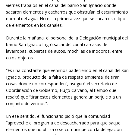
viernes trabajos en el canal del barrio San Ignacio donde
sacaron elementos y cacharros que obstruían el escurrimiento
normal del agua. No es la primera vez que se sacan este tipo
de elementos en los canales.
Durante la mañana, el personal de la Delegación municipal del
barrio San Ignacio logró sacar del canal carcasas de
lavarropas, cubiertas de autos, mochilas de inodoros, entre
otros objetos.
“Es una constante que venimos padeciendo en el canal del San
Ignacio, producto de la falta de respeto ambiental de tirar
cosas donde no corresponden”, aseguró el secretario de
Coordinación de Gobierno, Hugo Calvano, al tiempo que
resaltó que “tirar estos elementos genera un perjuicio a un
conjunto de vecinos”.
En ese sentido, el funcionario pidió que la comunidad
“aproveche el programa de descacharrado para que saque
elementos que no utiliza o se comunique con la delegación