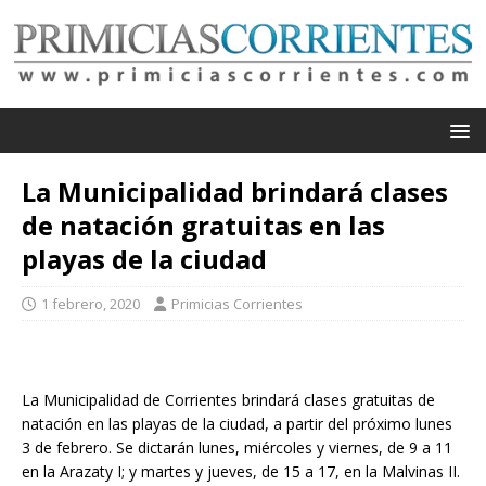
La Municipalidad brindará clases
de natación gratuitas en las
playas de la ciudad
1 febrero, 2020
Primicias Corrientes
La Municipalidad de Corrientes brindará clases gratuitas de
natación en las playas de la ciudad, a partir del próximo lunes
3 de febrero. Se dictarán lunes, miércoles y viernes, de 9 a 11
en la Arazaty I; y martes y jueves, de 15 a 17, en la Malvinas II.