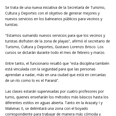
Se trata de una nueva iniciativa de la Secretaría de Turismo,
Cultura y Deportes con el objetivo de generar mejores y
nuevos servicios en los balnearios públicos para vecinos y
turistas.
“Estamos sumando nuevos servicios para que los vecinos y
turistas disfruten de la zona de playas”, afirmó el secretario de
Turismo, Cultura y Deportes, Gustavo Lorenzo Brisco. Los
cursos se dictarán durante todo el mes de febrero y marzo.
Entre tanto, el funcionario resaltó que “esta disciplina también
está vinculada con la seguridad para que las personas
aprendan a nadar, más en una ciudad que está en cercanías
de un río como lo es el Paraná”.
Las clases estarán supervisadas por cuatro profesores por
turno, quienes enseñarán los métodos más básicos hasta los
diferentes estilos en aguas abierta. Tanto en la Arazaty I y
Malvinas II, se delimitará una zona con el boyado
correspondiente para trabajar de manera más cómoda y