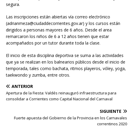
segura.
Las inscripciones están abiertas vía correo electrónico
(adrianmeza@ciudaddecorrientes.gov.ar) y los cursos están
dirigidos a personas mayores de 6 años. Desde el area
remarcaron los niños de 6 a 12 años tienen que estar
acompañados por un tutor durante toda la clase.
El inicio de esta disciplina deportiva se suma a las actividades
que ya se realizan en los balnearios públicos desde el inicio de
temporada, tales como bachata, ritmos playeros, vóley, yoga,
taekwondo y zumba, entre otros.
ANTERIOR
Apertura de la Fiesta: Valdés reinauguró infraestructura para
consolidar a Corrientes como Capital Nacional del Carnaval
SIGUIENTE
Fuerte apuesta del Gobierno de la Provincia en los Carnavales
correntinos 2020