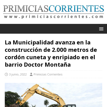
La Municipalidad avanza en la
construcción de 2.000 metros de
cordón cuneta y enripiado en el
barrio Doctor Montaña
3 junio, 2022
Primicias Corrientes