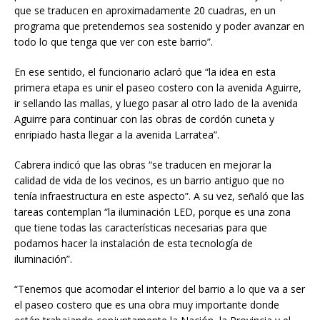
que se traducen en aproximadamente 20 cuadras, en un
programa que pretendemos sea sostenido y poder avanzar en
todo lo que tenga que ver con este barrio”.
En ese sentido, el funcionario aclaró que “la idea en esta
primera etapa es unir el paseo costero con la avenida Aguirre,
ir sellando las mallas, y luego pasar al otro lado de la avenida
Aguirre para continuar con las obras de cordón cuneta y
enripiado hasta llegar a la avenida Larratea”.
Cabrera indicó que las obras “se traducen en mejorar la
calidad de vida de los vecinos, es un barrio antiguo que no
tenía infraestructura en este aspecto”. A su vez, señaló que las
tareas contemplan “la iluminación LED, porque es una zona
que tiene todas las características necesarias para que
podamos hacer la instalación de esta tecnología de
iluminación”.
“Tenemos que acomodar el interior del barrio a lo que va a ser
el paseo costero que es una obra muy importante donde