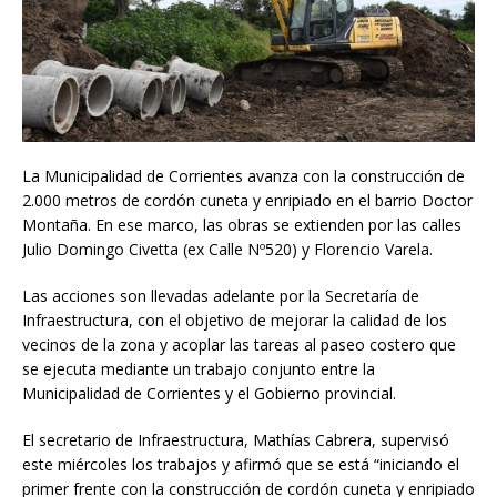
La Municipalidad de Corrientes avanza con la construcción de
2.000 metros de cordón cuneta y enripiado en el barrio Doctor
Montaña. En ese marco, las obras se extienden por las calles
Julio Domingo Civetta (ex Calle Nº520) y Florencio Varela.
Las acciones son llevadas adelante por la Secretaría de
Infraestructura, con el objetivo de mejorar la calidad de los
vecinos de la zona y acoplar las tareas al paseo costero que
se ejecuta mediante un trabajo conjunto entre la
Municipalidad de Corrientes y el Gobierno provincial.
El secretario de Infraestructura, Mathías Cabrera, supervisó
este miércoles los trabajos y afirmó que se está “iniciando el
primer frente con la construcción de cordón cuneta y enripiado