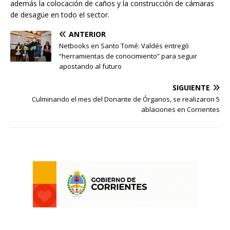
además la colocación de caños y la construcción de cámaras
de desagüe en todo el sector.
ANTERIOR
Netbooks en Santo Tomé: Valdés entregó
“herramientas de conocimiento” para seguir
apostando al futuro
SIGUIENTE
Culminando el mes del Donante de Órganos, se realizaron 5
ablaciones en Corrientes