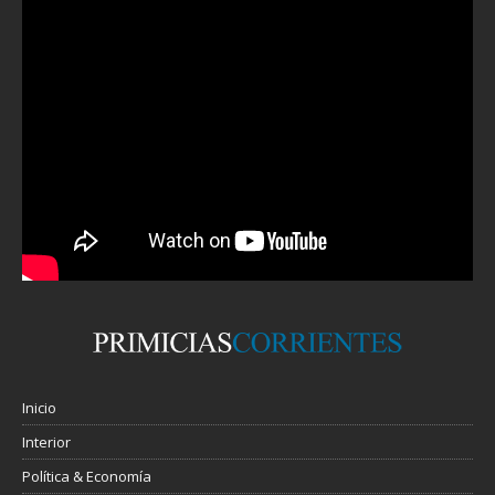
Inicio
Interior
Política & Economía