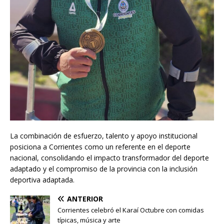
La combinación de esfuerzo, talento y apoyo institucional
posiciona a Corrientes como un referente en el deporte
nacional, consolidando el impacto transformador del deporte
adaptado y el compromiso de la provincia con la inclusión
deportiva adaptada.
ANTERIOR
Corrientes celebró el Karaí Octubre con comidas
típicas, música y arte