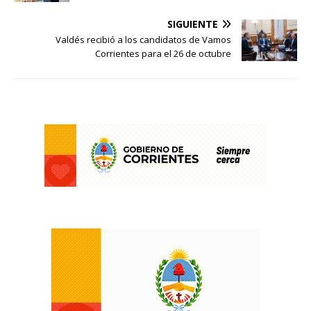
SIGUIENTE
Valdés recibió a los candidatos de Vamos
Corrientes para el 26 de octubre