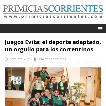
Juegos Evita: el deporte adaptado,
un orgullo para los correntinos
1 octubre, 2025
Primicias Corrientes