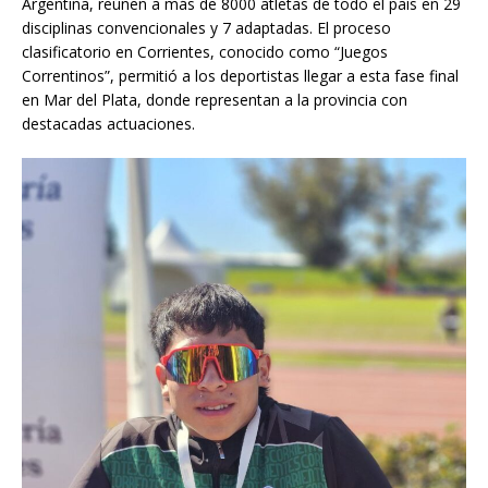
Argentina, reúnen a más de 8000 atletas de todo el país en 29
disciplinas convencionales y 7 adaptadas. El proceso
clasificatorio en Corrientes, conocido como “Juegos
Correntinos”, permitió a los deportistas llegar a esta fase final
en Mar del Plata, donde representan a la provincia con
destacadas actuaciones.