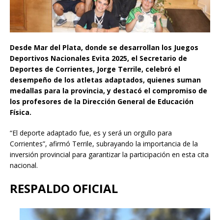
Desde Mar del Plata, donde se desarrollan los Juegos
Deportivos Nacionales Evita 2025, el Secretario de
Deportes de Corrientes, Jorge Terrile, celebró el
desempeño de los atletas adaptados, quienes suman
medallas para la provincia, y destacó el compromiso de
los profesores de la Dirección General de Educación
Física.
“El deporte adaptado fue, es y será un orgullo para
Corrientes”, afirmó Terrile, subrayando la importancia de la
inversión provincial para garantizar la participación en esta cita
nacional.
RESPALDO OFICIAL