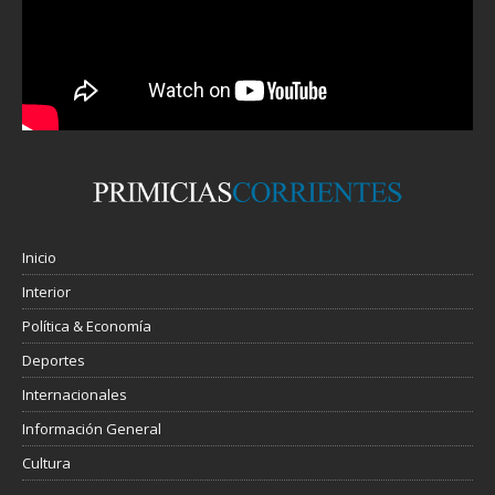
Inicio
Interior
Política & Economía
Deportes
Internacionales
Información General
Cultura