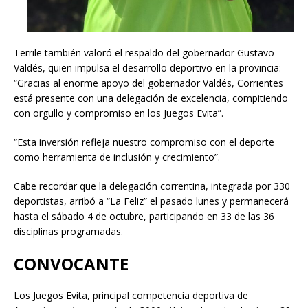
Terrile también valoró el respaldo del gobernador Gustavo
Valdés, quien impulsa el desarrollo deportivo en la provincia:
“Gracias al enorme apoyo del gobernador Valdés, Corrientes
está presente con una delegación de excelencia, compitiendo
con orgullo y compromiso en los Juegos Evita”.
“Esta inversión refleja nuestro compromiso con el deporte
como herramienta de inclusión y crecimiento”.
Cabe recordar que la delegación correntina, integrada por 330
deportistas, arribó a “La Feliz” el pasado lunes y permanecerá
hasta el sábado 4 de octubre, participando en 33 de las 36
disciplinas programadas.
CONVOCANTE
Los Juegos Evita, principal competencia deportiva de