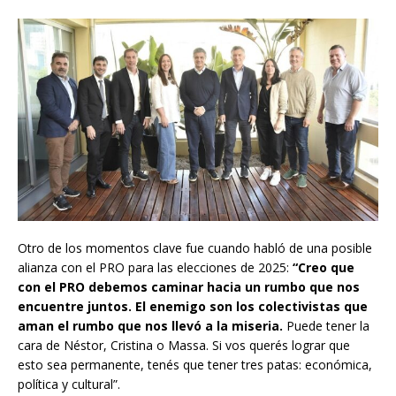
Otro de los momentos clave fue cuando habló de una posible
alianza con el PRO para las elecciones de 2025:
“Creo que
con el PRO debemos caminar hacia un rumbo que nos
encuentre juntos. El enemigo son los colectivistas que
aman el rumbo que nos llevó a la miseria.
Puede tener la
cara de Néstor, Cristina o Massa. Si vos querés lograr que
esto sea permanente, tenés que tener tres patas: económica,
política y cultural”.