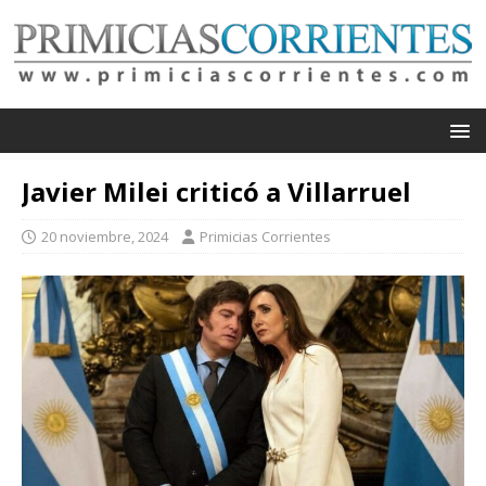
Javier Milei criticó a Villarruel
20 noviembre, 2024
Primicias Corrientes