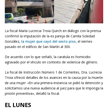
La fiscal María Lucrecia Troia Quirch en diálogo con la prensa
confirmó la imputación de la ex pareja de Camila Soledad
González,
la mujer que cayó del sexto piso
, el viernes
pasado en el edificio de San Martín al 300.
De acuerdo con lo que señaló, la caratula es homicidio
agravado por el vínculo en contexto de violencia de género.
La fiscal de Instrucción Número 1 de Corrientes, Dra. Lucrecia
Troia ofreció detalles de los avances en la causa por la muerte
de una mujer: «En una primera instancia se pidió la detención y
solicitamos una nueva audiencia al juez para que le imponga la
prisión preventiva», detalló la fiscal.
EL LUNES