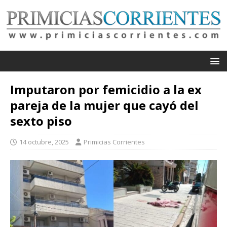
Imputaron por femicidio a la ex
pareja de la mujer que cayó del
sexto piso
14 octubre, 2025
Primicias Corrientes