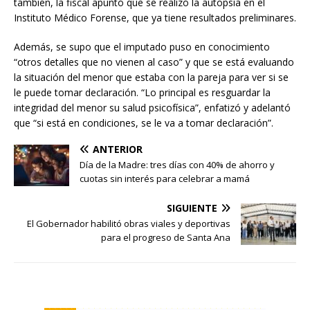
también, la fiscal apuntó que se realizó la autopsia en el
Instituto Médico Forense, que ya tiene resultados preliminares.
Además, se supo que el imputado puso en conocimiento
“otros detalles que no vienen al caso” y que se está evaluando
la situación del menor que estaba con la pareja para ver si se
le puede tomar declaración. “Lo principal es resguardar la
integridad del menor su salud psicofísica”, enfatizó y adelantó
que “si está en condiciones, se le va a tomar declaración”.
ANTERIOR
Día de la Madre: tres días con 40% de ahorro y
cuotas sin interés para celebrar a mamá
SIGUIENTE
El Gobernador habilitó obras viales y deportivas
para el progreso de Santa Ana