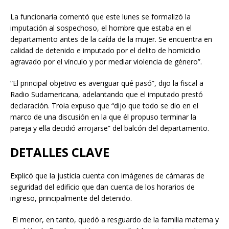
La funcionaria comentó que este lunes se formalizó la
imputación al sospechoso, el hombre que estaba en el
departamento antes de la caída de la mujer. Se encuentra en
calidad de detenido e imputado por el delito de homicidio
agravado por el vínculo y por mediar violencia de género”.
“El principal objetivo es averiguar qué pasó”, dijo la fiscal a
Radio Sudamericana, adelantando que el imputado prestó
declaración. Troia expuso que “dijo que todo se dio en el
marco de una discusión en la que él propuso terminar la
pareja y ella decidió arrojarse” del balcón del departamento.
DETALLES CLAVE
Explicó que la justicia cuenta con imágenes de cámaras de
seguridad del edificio que dan cuenta de los horarios de
ingreso, principalmente del detenido.
El menor, en tanto, quedó a resguardo de la familia materna y