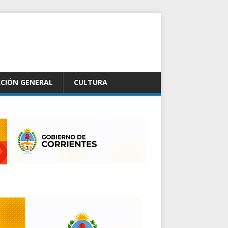
CIÓN GENERAL
CULTURA