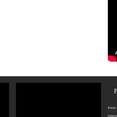
Inicio
Interi