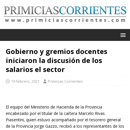
Gobierno y gremios docentes
iniciaron la discusión de los
salarios el sector
19 febrero, 2021
Primicias Corrientes
El equipo del Ministerio de Hacienda de la Provincia
encabezado por el titular de la cartera Marcelo Rivas
Piasentini, quien estuvo acompañado por el tesorero general
de la Provincia Jorge Gazzo, recibió a los representantes de los