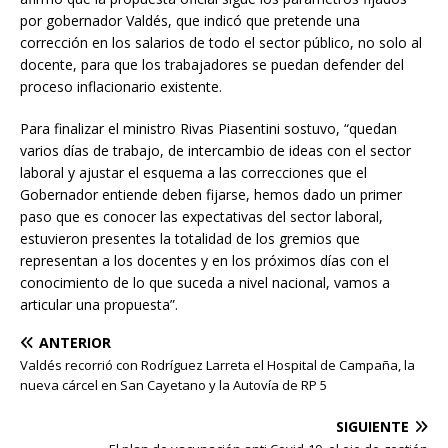
por gobernador Valdés, que indicó que pretende una
corrección en los salarios de todo el sector público, no solo al
docente, para que los trabajadores se puedan defender del
proceso inflacionario existente.
Para finalizar el ministro Rivas Piasentini sostuvo, “quedan
varios días de trabajo, de intercambio de ideas con el sector
laboral y ajustar el esquema a las correcciones que el
Gobernador entiende deben fijarse, hemos dado un primer
paso que es conocer las expectativas del sector laboral,
estuvieron presentes la totalidad de los gremios que
representan a los docentes y en los próximos días con el
conocimiento de lo que suceda a nivel nacional, vamos a
articular una propuesta”.
ANTERIOR
Valdés recorrió con Rodríguez Larreta el Hospital de Campaña, la
nueva cárcel en San Cayetano y la Autovía de RP 5
SIGUIENTE