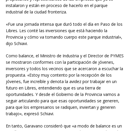
instalaron y están en proceso de hacerlo en el parque
industrial de la ciudad fronteriza.
«Fue una jornada intensa que duró todo el día en Paso de los
Libres. Les conté las inversiones que está haciendo la
Provincia y cómo va tomando cuerpo este parque industrial»,
dijo Schiavi.
Como balance, el Ministro de Industria y el Director de PYMES
se mostraron conformes con la participación de jóvenes,
inversores y todos los vecinos que se acercaron a escuchar la
propuesta. «Estoy muy contento por la recepción de los
jóvenes, fue increíble y denota la avidez por trabajar en un
futuro en Libres, entendiendo que es una tierra de
oportunidades. Y desde el Gobierno de la Provincia vamos a
seguir articulando para que esas oportunidades se generen,
para que los empresarios se radiquen, inviertan y generen
trabajo», expresó Schiavi.
En tanto, Garavano consideró que «a modo de balance es un