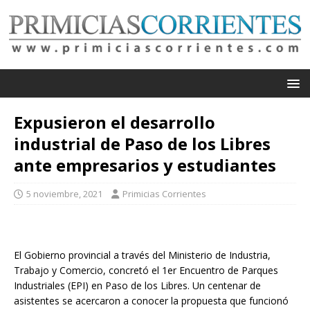
Expusieron el desarrollo
industrial de Paso de los Libres
ante empresarios y estudiantes
5 noviembre, 2021
Primicias Corrientes
El Gobierno provincial a través del Ministerio de Industria,
Trabajo y Comercio, concretó el 1er Encuentro de Parques
Industriales (EPI) en Paso de los Libres. Un centenar de
asistentes se acercaron a conocer la propuesta que funcionó