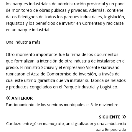
los parques industriales de administración provincial y un panel
de monitoreo de obras públicas y privadas. Además, contiene
datos fidedignos de todos los parques industriales, legislación,
requisitos y los beneficios de invertir en Corrientes y radicarse
en un parque industrial.
Una industria más
Otro momento importante fue la firma de los documentos
que formalizan la intención de otra industria de instalarse en el
predio. El ministro Schiavi y el empresario Vicente Garavano
rubricaron el Acta de Compromiso de Inversión, a través del
cual este último garantiza que va instalar su fábrica de helados
y productos congelados en el Parque Industrial y Logístico.
ANTERIOR
Funcionamiento de los servicios municipales el 8 de noviembre
SIGUIENTE
Cardozo entregó un mamógrafo, un digitalizador y una ambulancia
para Empedrado