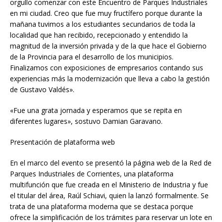
orgullo comenzar con este Encuentro de Parques Industriales
en mi ciudad. Creo que fue muy fructífero porque durante la
mañana tuvimos a los estudiantes secundarios de toda la
localidad que han recibido, recepcionado y entendido la
magnitud de la inversión privada y de la que hace el Gobierno
de la Provincia para el desarrollo de los municipios.
Finalizamos con exposiciones de empresarios contando sus
experiencias más la modernización que lleva a cabo la gestión
de Gustavo Valdés».
«Fue una grata jornada y esperamos que se repita en
diferentes lugares», sostuvo Damian Garavano.
Presentación de plataforma web
En el marco del evento se presentó la página web de la Red de
Parques Industriales de Corrientes, una plataforma
multifunción que fue creada en el Ministerio de Industria y fue
el titular del área, Raúl Schiavi, quien la lanzó formalmente. Se
trata de una plataforma moderna que se destaca porque
ofrece la simplificación de los trámites para reservar un lote en