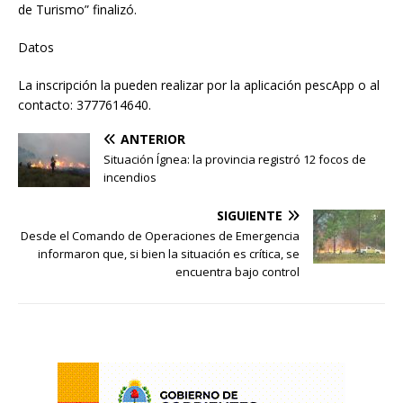
de Turismo” finalizó.
Datos
La inscripción la pueden realizar por la aplicación pescApp o al
contacto: 3777614640.
ANTERIOR
Situación Ígnea: la provincia registró 12 focos de
incendios
SIGUIENTE
Desde el Comando de Operaciones de Emergencia
informaron que, si bien la situación es crítica, se
encuentra bajo control