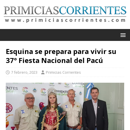
Esquina se prepara para vivir su
37° Fiesta Nacional del Pacú
7 febrero, 2023
Primicias Corrientes