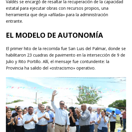
Valdés se encargó de resaltar la recuperación de la capacidad
estatal para ejecutar obras con recursos propios, una
herramienta que deja «afilada» para la administración
entrante.
EL MODELO DE AUTONOMÍA
El primer hito de la recorrida fue San Luis del Palmar, donde se
habilitaron 23 cuadras de pavimento en la intersección de 9 de
Julio y Rito Portillo. Allí, el mensaje fue contundente: la
Provincia ha salido del «ostracismo» operativo.