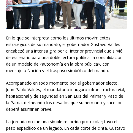
En lo que se interpreta como los últimos movimientos
estratégicos de su mandato, el gobernador Gustavo Valdés
encabezó una intensa gira por el Interior provincial que sirvió
de escenario para una doble lectura política: la consolidación
de un modelo de «autonomía en la obra pública», con
mensaje a Nación y el traspaso simbólico del mando.
Acompañado en todo momento por el gobernador electo,
Juan Pablo Valdés, el mandatario inauguró infraestructura vial,
habitacional y de seguridad en San Luis del Palmar y Paso de
la Patria, delineando los desafíos que su hermano y sucesor
deberá asumir en breve.
La jornada no fue una simple recorrida protocolar; tuvo el
peso específico de un legado. En cada corte de cinta, Gustavo