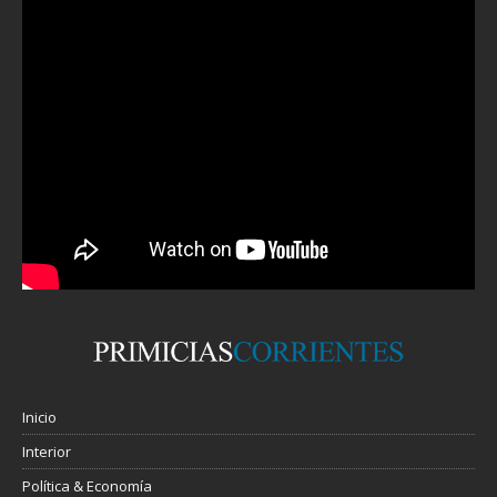
Inicio
Interior
Política & Economía