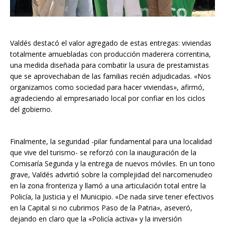
Valdés destacó el valor agregado de estas entregas: viviendas
totalmente amuebladas con producción maderera correntina,
una medida diseñada para combatir la usura de prestamistas
que se aprovechaban de las familias recién adjudicadas. «Nos
organizamos como sociedad para hacer viviendas», afirmó,
agradeciendo al empresariado local por confiar en los ciclos
del gobierno.
Finalmente, la seguridad -pilar fundamental para una localidad
que vive del turismo- se reforzó con la inauguración de la
Comisaría Segunda y la entrega de nuevos móviles. En un tono
grave, Valdés advirtió sobre la complejidad del narcomenudeo
en la zona fronteriza y llamó a una articulación total entre la
Policía, la Justicia y el Municipio. «De nada sirve tener efectivos
en la Capital si no cubrimos Paso de la Patria», aseveró,
dejando en claro que la «Policía activa» y la inversión