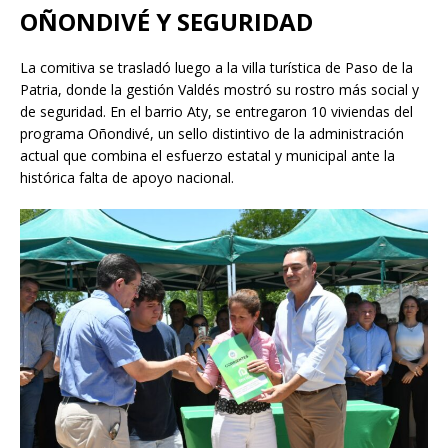
OÑONDIVÉ Y SEGURIDAD
La comitiva se trasladó luego a la villa turística de Paso de la
Patria, donde la gestión Valdés mostró su rostro más social y
de seguridad. En el barrio Aty, se entregaron 10 viviendas del
programa Oñondivé, un sello distintivo de la administración
actual que combina el esfuerzo estatal y municipal ante la
histórica falta de apoyo nacional.