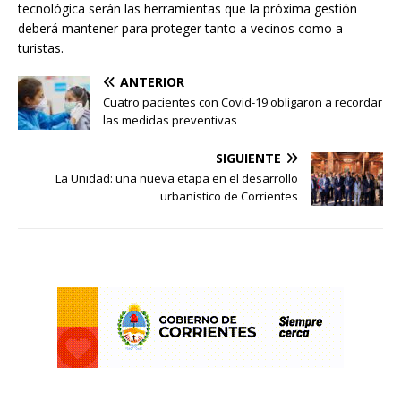
tecnológica serán las herramientas que la próxima gestión
deberá mantener para proteger tanto a vecinos como a
turistas.
ANTERIOR
Cuatro pacientes con Covid-19 obligaron a recordar
las medidas preventivas
SIGUIENTE
La Unidad: una nueva etapa en el desarrollo
urbanístico de Corrientes