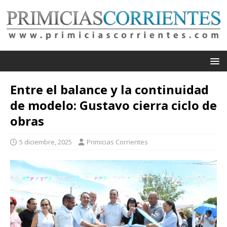
Entre el balance y la continuidad
de modelo: Gustavo cierra ciclo de
obras
5 diciembre, 2025
Primicias Corrientes