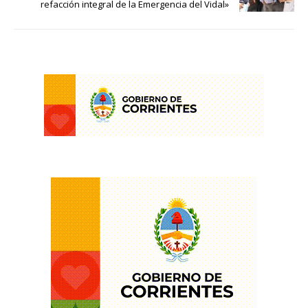
refacción integral de la Emergencia del Vidal»