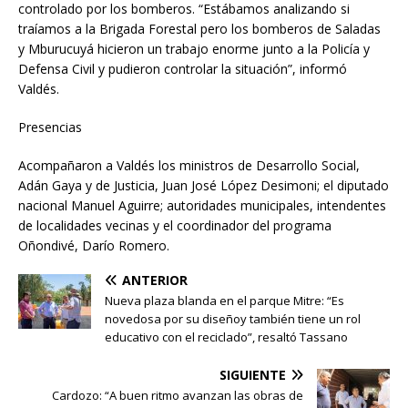
controlado por los bomberos. “Estábamos analizando si
traíamos a la Brigada Forestal pero los bomberos de Saladas
y Mburucuyá hicieron un trabajo enorme junto a la Policía y
Defensa Civil y pudieron controlar la situación”, informó
Valdés.
Presencias
Acompañaron a Valdés los ministros de Desarrollo Social,
Adán Gaya y de Justicia, Juan José López Desimoni; el diputado
nacional Manuel Aguirre; autoridades municipales, intendentes
de localidades vecinas y el coordinador del programa
Oñondivé, Darío Romero.
ANTERIOR
Nueva plaza blanda en el parque Mitre: “Es
novedosa por su diseñoy también tiene un rol
educativo con el reciclado”, resaltó Tassano
SIGUIENTE
Cardozo: “A buen ritmo avanzan las obras de