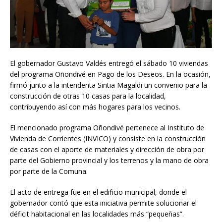
El gobernador Gustavo Valdés entregó el sábado 10 viviendas
del programa Oñondivé en Pago de los Deseos. En la ocasión,
firmó junto a la intendenta Sintia Magaldi un convenio para la
construcción de otras 10 casas para la localidad,
contribuyendo así con más hogares para los vecinos.
El mencionado programa Oñondivé pertenece al Instituto de
Vivienda de Corrientes (INVICO) y consiste en la construcción
de casas con el aporte de materiales y dirección de obra por
parte del Gobierno provincial y los terrenos y la mano de obra
por parte de la Comuna.
El acto de entrega fue en el edificio municipal, donde el
gobernador contó que esta iniciativa permite solucionar el
déficit habitacional en las localidades más “pequeñas”.