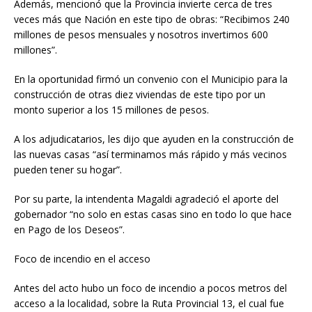
Además, mencionó que la Provincia invierte cerca de tres
veces más que Nación en este tipo de obras: “Recibimos 240
millones de pesos mensuales y nosotros invertimos 600
millones”.
En la oportunidad firmó un convenio con el Municipio para la
construcción de otras diez viviendas de este tipo por un
monto superior a los 15 millones de pesos.
A los adjudicatarios, les dijo que ayuden en la construcción de
las nuevas casas “así terminamos más rápido y más vecinos
pueden tener su hogar”.
Por su parte, la intendenta Magaldi agradeció el aporte del
gobernador “no solo en estas casas sino en todo lo que hace
en Pago de los Deseos”.
Foco de incendio en el acceso
Antes del acto hubo un foco de incendio a pocos metros del
acceso a la localidad, sobre la Ruta Provincial 13, el cual fue