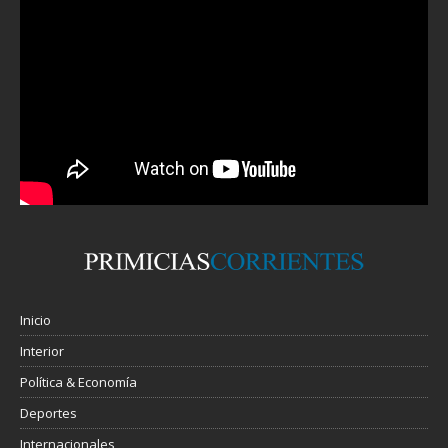
Inicio
Interior
Política & Economía
Deportes
Internacionales