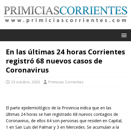
En las últimas 24 horas Corrientes
registró 68 nuevos casos de
Coronavirus
23 octubre, 2020
Primicias Corrientes
El parte epidemiológico de la Provincia indica que en las
últimas 24 horas se han registrado 68 nuevos contagios de
Coronavirus, de ellos 64 son personas que residen en Capital,
1 en San Luis del Palmar y 3 en Mercedes. Se acumulan a la