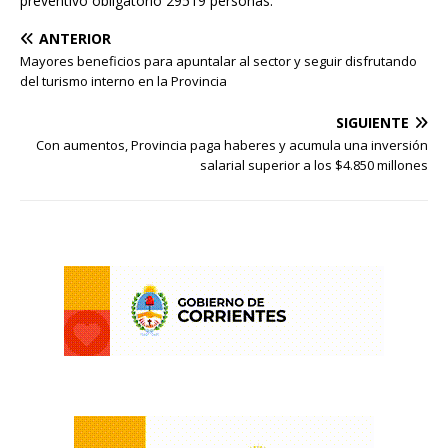
preventivo obligatorio 29519 personas.
ANTERIOR
Mayores beneficios para apuntalar al sector y seguir disfrutando
del turismo interno en la Provincia
SIGUIENTE
Con aumentos, Provincia paga haberes y acumula una inversión
salarial superior a los $4.850 millones