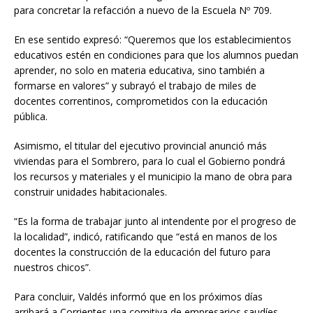
para concretar la refacción a nuevo de la Escuela Nº 709.
En ese sentido expresó: “Queremos que los establecimientos
educativos estén en condiciones para que los alumnos puedan
aprender, no solo en materia educativa, sino también a
formarse en valores” y subrayó el trabajo de miles de
docentes correntinos, comprometidos con la educación
pública.
Asimismo, el titular del ejecutivo provincial anunció más
viviendas para el Sombrero, para lo cual el Gobierno pondrá
los recursos y materiales y el municipio la mano de obra para
construir unidades habitacionales.
“Es la forma de trabajar junto al intendente por el progreso de
la localidad”, indicó, ratificando que “está en manos de los
docentes la construcción de la educación del futuro para
nuestros chicos”.
Para concluir, Valdés informó que en los próximos días
arribará a Corrientes una comitiva de empresarios saudíes,