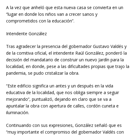
A la vez que anheló que esta nueva casa se convierta en un
“lugar en donde los niños van a crecer sanos y
comprometidos con la educación”.
Intendente González
Tras agradecer la presencia del gobernador Gustavo Valdés y
de la comitiva oficial, el intendente Raúl González, ponderó la
decisión del mandatario de construir un nuevo Jardín para la
localidad, en donde, pese a las dificultades propias que trajo la
pandemia, se pudo cristalizar la obra.
“Este edificio significa un antes y un después en la vida
educativa de la localidad, que nos obliga siempre a seguir
mejorando”, puntualizó, dejando en claro que se va a
apuntalar la obra con apertura de calles, cordón cuneta e
iluminación.
Continuando con sus expresiones, González señaló que es
“muy importante el compromiso del gobernador Valdés con