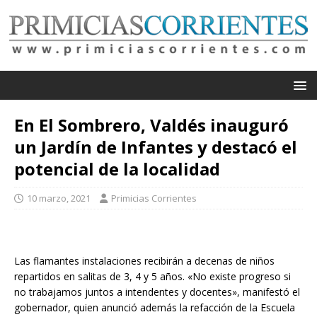
En El Sombrero, Valdés inauguró
un Jardín de Infantes y destacó el
potencial de la localidad
10 marzo, 2021
Primicias Corrientes
Las flamantes instalaciones recibirán a decenas de niños
repartidos en salitas de 3, 4 y 5 años. «No existe progreso si
no trabajamos juntos a intendentes y docentes», manifestó el
gobernador, quien anunció además la refacción de la Escuela