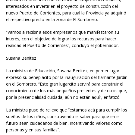
interesados en invertir en el proyecto de construcción del
nuevo Puerto de Corrientes, para cual la Provincia ya adquirió
el respectivo predio en la zona de El Sombrero.
“Vamos a recibir a esos empresarios que manifestaron su
interés, con el objetivo de lograr los recursos para hacer
realidad el Puerto de Corrientes”, concluyó el gobernador.
Susana Benítez
La ministra de Educación, Susana Benítez, en primer lugar
expresó su beneplácito por la inauguración del flamante Jardín
en el Sombrero. “Este gran lugarcito servirá para construir el
conocimiento de los más pequeños presentes y de otros que,
por la presencialidad cuidada, aún no están aquí”, enfatizó.
La ministra puso de relieve que “estamos acá para cumplir los
sueños de los niños, construyendo el saber para que en el
futuro sean ciudadanos de bien, incentivando valores como
personas y en sus familias”.