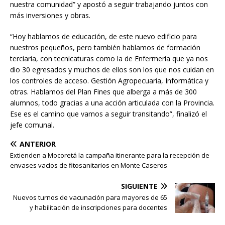
nuestra comunidad” y apostó a seguir trabajando juntos con
más inversiones y obras.
“Hoy hablamos de educación, de este nuevo edificio para
nuestros pequeños, pero también hablamos de formación
terciaria, con tecnicaturas como la de Enfermería que ya nos
dio 30 egresados y muchos de ellos son los que nos cuidan en
los controles de acceso. Gestión Agropecuaria, Informática y
otras. Hablamos del Plan Fines que alberga a más de 300
alumnos, todo gracias a una acción articulada con la Provincia.
Ese es el camino que vamos a seguir transitando”, finalizó el
jefe comunal.
ANTERIOR
Extienden a Mocoretá la campaña itinerante para la recepción de
envases vacíos de fitosanitarios en Monte Caseros
SIGUIENTE
Nuevos turnos de vacunación para mayores de 65
y habilitación de inscripciones para docentes