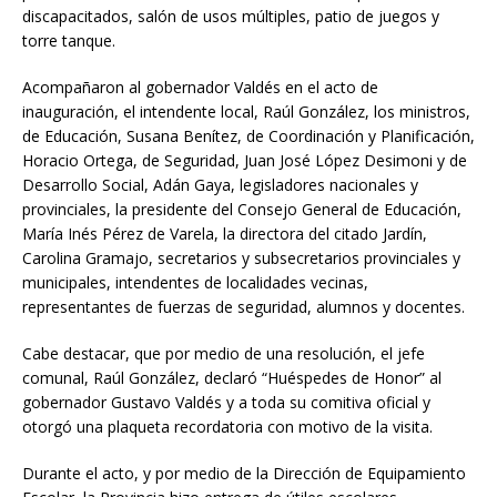
discapacitados, salón de usos múltiples, patio de juegos y
torre tanque.
Acompañaron al gobernador Valdés en el acto de
inauguración, el intendente local, Raúl González, los ministros,
de Educación, Susana Benítez, de Coordinación y Planificación,
Horacio Ortega, de Seguridad, Juan José López Desimoni y de
Desarrollo Social, Adán Gaya, legisladores nacionales y
provinciales, la presidente del Consejo General de Educación,
María Inés Pérez de Varela, la directora del citado Jardín,
Carolina Gramajo, secretarios y subsecretarios provinciales y
municipales, intendentes de localidades vecinas,
representantes de fuerzas de seguridad, alumnos y docentes.
Cabe destacar, que por medio de una resolución, el jefe
comunal, Raúl González, declaró “Huéspedes de Honor” al
gobernador Gustavo Valdés y a toda su comitiva oficial y
otorgó una plaqueta recordatoria con motivo de la visita.
Durante el acto, y por medio de la Dirección de Equipamiento