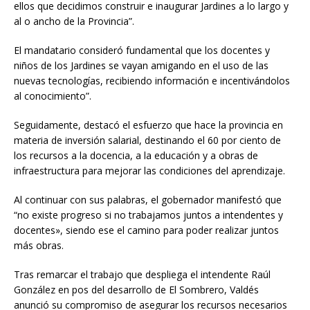
ellos que decidimos construir e inaugurar Jardines a lo largo y
al o ancho de la Provincia”.
El mandatario consideró fundamental que los docentes y
niños de los Jardines se vayan amigando en el uso de las
nuevas tecnologías, recibiendo información e incentivándolos
al conocimiento”.
Seguidamente, destacó el esfuerzo que hace la provincia en
materia de inversión salarial, destinando el 60 por ciento de
los recursos a la docencia, a la educación y a obras de
infraestructura para mejorar las condiciones del aprendizaje.
Al continuar con sus palabras, el gobernador manifestó que
“no existe progreso si no trabajamos juntos a intendentes y
docentes», siendo ese el camino para poder realizar juntos
más obras.
Tras remarcar el trabajo que despliega el intendente Raúl
González en pos del desarrollo de El Sombrero, Valdés
anunció su compromiso de asegurar los recursos necesarios