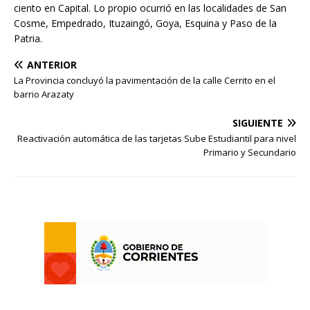
ciento en Capital. Lo propio ocurrió en las localidades de San
Cosme, Empedrado, Ituzaingó, Goya, Esquina y Paso de la
Patria.
ANTERIOR
La Provincia concluyó la pavimentación de la calle Cerrito en el
barrio Arazaty
SIGUIENTE
Reactivación automática de las tarjetas Sube Estudiantil para nivel
Primario y Secundario