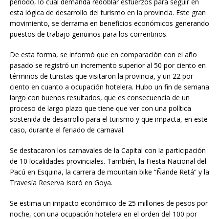
periodo, lo cual demanda redoblar esfuerzos para seguir en
esta lógica de desarrollo del turismo en la provincia. Este gran
movimiento, se derrama en beneficios económicos generando
puestos de trabajo genuinos para los correntinos.
De esta forma, se informó que en comparación con el año
pasado se registró un incremento superior al 50 por ciento en
términos de turistas que visitaron la provincia, y un 22 por
ciento en cuanto a ocupación hotelera. Hubo un fin de semana
largo con buenos resultados, que es consecuencia de un
proceso de largo plazo que tiene que ver con una política
sostenida de desarrollo para el turismo y que impacta, en este
caso, durante el feriado de carnaval.
Se destacaron los carnavales de la Capital con la participación
de 10 localidades provinciales. También, la Fiesta Nacional del
Pacú en Esquina, la carrera de mountain bike “Ñande Retá” y la
Travesía Reserva Isoró en Goya.
Se estima un impacto económico de 25 millones de pesos por
noche, con una ocupación hotelera en el orden del 100 por