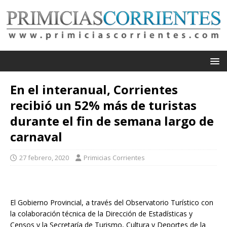
En el interanual, Corrientes
recibió un 52% más de turistas
durante el fin de semana largo de
carnaval
27 febrero, 2020
Primicias Corrientes
El Gobierno Provincial, a través del Observatorio Turístico con
la colaboración técnica de la Dirección de Estadísticas y
Censos y la Secretaría de Turismo, Cultura y Deportes de la