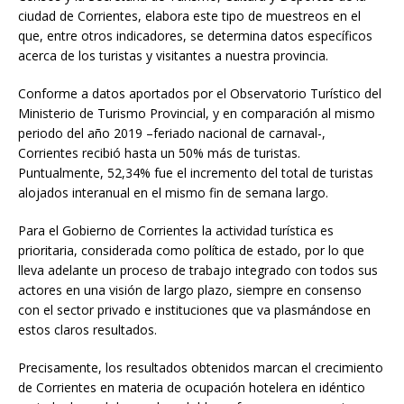
ciudad de Corrientes, elabora este tipo de muestreos en el
que, entre otros indicadores, se determina datos específicos
acerca de los turistas y visitantes a nuestra provincia.
Conforme a datos aportados por el Observatorio Turístico del
Ministerio de Turismo Provincial, y en comparación al mismo
periodo del año 2019 –feriado nacional de carnaval-,
Corrientes recibió hasta un 50% más de turistas.
Puntualmente, 52,34% fue el incremento del total de turistas
alojados interanual en el mismo fin de semana largo.
Para el Gobierno de Corrientes la actividad turística es
prioritaria, considerada como política de estado, por lo que
lleva adelante un proceso de trabajo integrado con todos sus
actores en una visión de largo plazo, siempre en consenso
con el sector privado e instituciones que va plasmándose en
estos claros resultados.
Precisamente, los resultados obtenidos marcan el crecimiento
de Corrientes en materia de ocupación hotelera en idéntico