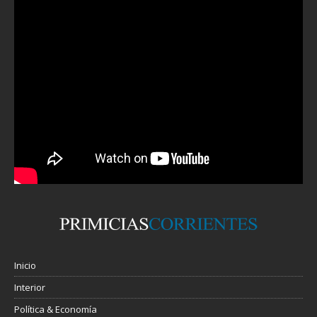
Inicio
Interior
Política & Economía