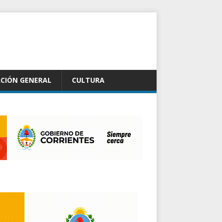
CIÓN GENERAL
CULTURA