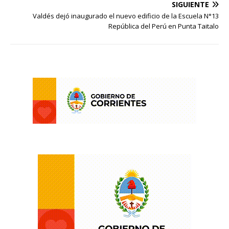
SIGUIENTE
Valdés dejó inaugurado el nuevo edificio de la Escuela N°13
República del Perú en Punta Taitalo