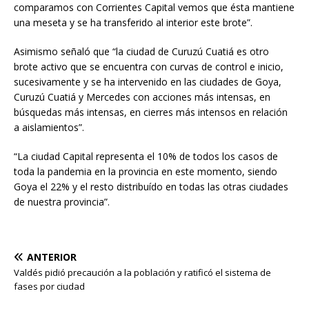
comparamos con Corrientes Capital vemos que ésta mantiene
una meseta y se ha transferido al interior este brote”.
Asimismo señaló que “la ciudad de Curuzú Cuatiá es otro
brote activo que se encuentra con curvas de control e inicio,
sucesivamente y se ha intervenido en las ciudades de Goya,
Curuzú Cuatiá y Mercedes con acciones más intensas, en
búsquedas más intensas, en cierres más intensos en relación
a aislamientos”.
“La ciudad Capital representa el 10% de todos los casos de
toda la pandemia en la provincia en este momento, siendo
Goya el 22% y el resto distribuído en todas las otras ciudades
de nuestra provincia”.
ANTERIOR
Valdés pidió precaución a la población y ratificó el sistema de
fases por ciudad