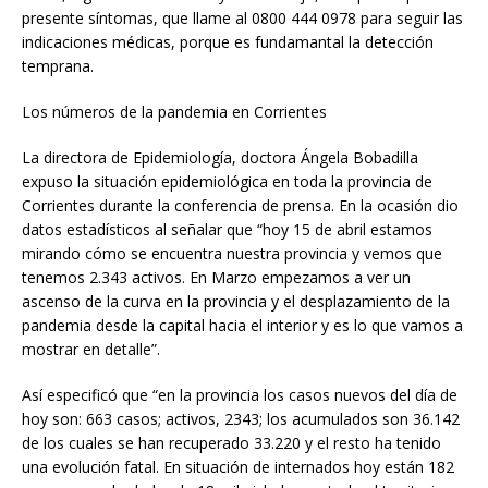
presente síntomas, que llame al 0800 444 0978 para seguir las
indicaciones médicas, porque es fundamantal la detección
temprana.
Los números de la pandemia en Corrientes
La directora de Epidemiología, doctora Ángela Bobadilla
expuso la situación epidemiológica en toda la provincia de
Corrientes durante la conferencia de prensa. En la ocasión dio
datos estadísticos al señalar que “hoy 15 de abril estamos
mirando cómo se encuentra nuestra provincia y vemos que
tenemos 2.343 activos. En Marzo empezamos a ver un
ascenso de la curva en la provincia y el desplazamiento de la
pandemia desde la capital hacia el interior y es lo que vamos a
mostrar en detalle”.
Así especificó que “en la provincia los casos nuevos del día de
hoy son: 663 casos; activos, 2343; los acumulados son 36.142
de los cuales se han recuperado 33.220 y el resto ha tenido
una evolución fatal. En situación de internados hoy están 182