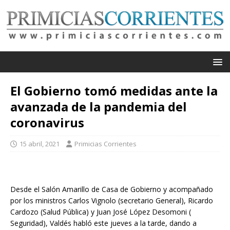
El Gobierno tomó medidas ante la
avanzada de la pandemia del
coronavirus
15 abril, 2021
Primicias Corrientes
Desde el Salón Amarillo de Casa de Gobierno y acompañado
por los ministros Carlos Vignolo (secretario General), Ricardo
Cardozo (Salud Pública) y Juan José López Desomoni (
Seguridad), Valdés habló este jueves a la tarde, dando a