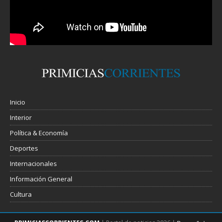
Inicio
Interior
Política & Economía
Deportes
Internacionales
Información General
Cultura