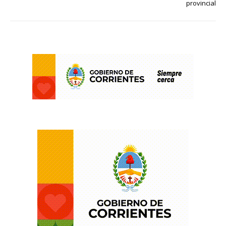
provincial