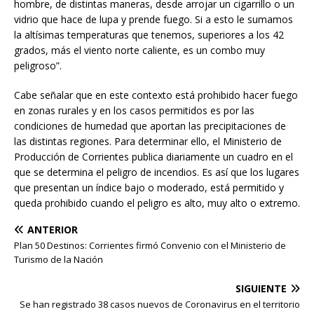
hombre, de distintas maneras, desde arrojar un cigarrillo o un
vidrio que hace de lupa y prende fuego. Si a esto le sumamos
la altísimas temperaturas que tenemos, superiores a los 42
grados, más el viento norte caliente, es un combo muy
peligroso”.
Cabe señalar que en este contexto está prohibido hacer fuego
en zonas rurales y en los casos permitidos es por las
condiciones de humedad que aportan las precipitaciones de
las distintas regiones. Para determinar ello, el Ministerio de
Producción de Corrientes publica diariamente un cuadro en el
que se determina el peligro de incendios. Es así que los lugares
que presentan un índice bajo o moderado, está permitido y
queda prohibido cuando el peligro es alto, muy alto o extremo.
ANTERIOR
Plan 50 Destinos: Corrientes firmó Convenio con el Ministerio de
Turismo de la Nación
SIGUIENTE
Se han registrado 38 casos nuevos de Coronavirus en el territorio