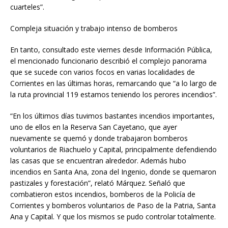
cuarteles”.
Compleja situación y trabajo intenso de bomberos
En tanto, consultado este viernes desde Información Pública,
el mencionado funcionario describió el complejo panorama
que se sucede con varios focos en varias localidades de
Corrientes en las últimas horas, remarcando que “a lo largo de
la ruta provincial 119 estamos teniendo los perores incendios”.
“En los últimos días tuvimos bastantes incendios importantes,
uno de ellos en la Reserva San Cayetano, que ayer
nuevamente se quemó y donde trabajaron bomberos
voluntarios de Riachuelo y Capital, principalmente defendiendo
las casas que se encuentran alrededor. Además hubo
incendios en Santa Ana, zona del Ingenio, donde se quemaron
pastizales y forestación”, relató Márquez. Señaló que
combatieron estos incendios, bomberos de la Policía de
Corrientes y bomberos voluntarios de Paso de la Patria, Santa
Ana y Capital. Y que los mismos se pudo controlar totalmente.