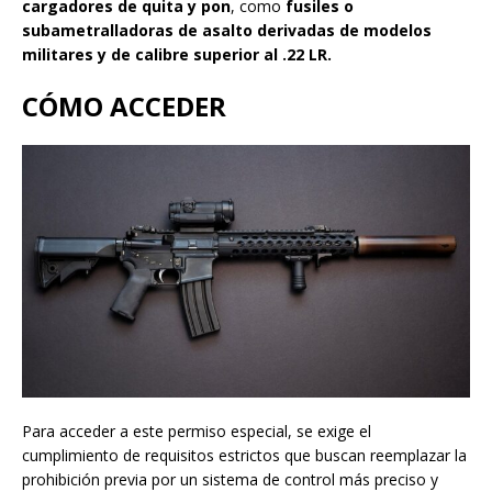
cargadores de quita y pon
, como
fusiles o
subametralladoras de asalto derivadas de modelos
militares y de calibre superior al .22 LR.
CÓMO ACCEDER
Para acceder a este permiso especial, se exige el
cumplimiento de requisitos estrictos que buscan reemplazar la
prohibición previa por un sistema de control más preciso y