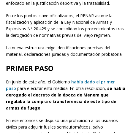
enfocado en la justificación deportiva y la trazabilidad.
Entre los puntos clave oficializados, el RENAR asume la
fiscalización y aplicación de la Ley Nacional de Armas y
Explosivos N° 20.429 y se consolidan los procedimientos tras
la derogación de normativas previas del viejo régimen.
La nueva estructura exige identificaciones precisas del
material, declaraciones juradas y documentación probatoria.
PRIMER PASO
En junio de este año, el Gobierno
había dado el primer
paso
para ejecutar esta medida. En otra resolución,
se había
derogado el decreto de la época de Menem que
regulaba la compra o transferencia de este tipo de
armas de fuego.
En ese entonces se dispuso una prohibición a los usuarios
civiles para adquirir fusiles semiautomáticos, salvo