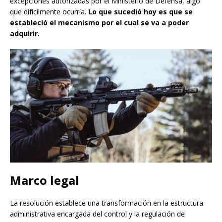
excepciones autorizadas por el Ministerio de Defensa, algo
que difícilmente ocurría.
Lo que sucedió hoy es que se
estableció el mecanismo por el cual se va a poder
adquirir.
Marco legal
La resolución establece una transformación en la estructura
administrativa encargada del control y la regulación de