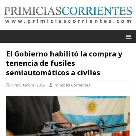
El Gobierno habilitó la compra y
tenencia de fusiles
semiautomáticos a civiles
4 noviembre, 2025
Primicias Corrientes