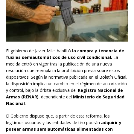
El gobierno de Javier Milei habilitó
la compra y tenencia de
fusiles semiautomáticos de uso civil condicional.
La
medida entró en vigor tras la publicación de una nueva
resolución que reemplaza la prohibición previa sobre estos
dispositivos. Según la normativa publicada en el Boletín Oficial,
la disposición implica un cambio en el régimen de autorización
y control, bajo la órbita exclusiva del
Registro Nacional de
Armas (RENAR)
, dependiente del
Ministerio de Seguridad
Nacional
.
El Gobierno dispuso que, a partir de esta reforma, los
legítimos usuarios y las entidades de tiro podrán
adquirir y
poseer armas semiautomáticas alimentadas con