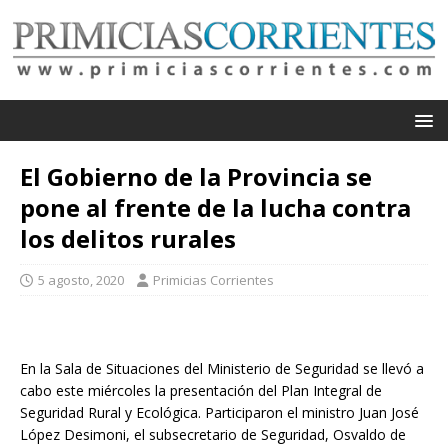
El Gobierno de la Provincia se
pone al frente de la lucha contra
los delitos rurales
5 agosto, 2020
Primicias Corrientes
En la Sala de Situaciones del Ministerio de Seguridad se llevó a
cabo este miércoles la presentación del Plan Integral de
Seguridad Rural y Ecológica. Participaron el ministro Juan José
López Desimoni, el subsecretario de Seguridad, Osvaldo de