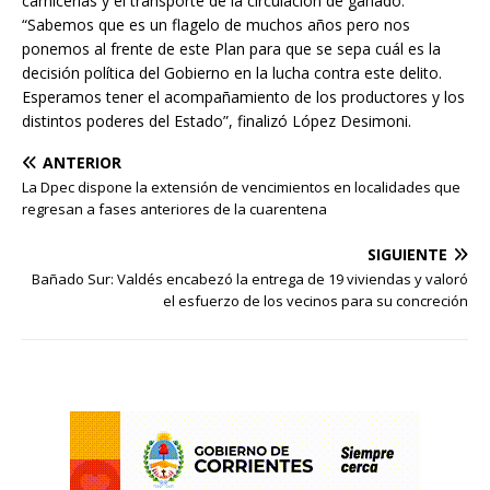
carnicerías y el transporte de la circulación de ganado.
“Sabemos que es un flagelo de muchos años pero nos
ponemos al frente de este Plan para que se sepa cuál es la
decisión política del Gobierno en la lucha contra este delito.
Esperamos tener el acompañamiento de los productores y los
distintos poderes del Estado”, finalizó López Desimoni.
ANTERIOR
La Dpec dispone la extensión de vencimientos en localidades que
regresan a fases anteriores de la cuarentena
SIGUIENTE
Bañado Sur: Valdés encabezó la entrega de 19 viviendas y valoró
el esfuerzo de los vecinos para su concreción