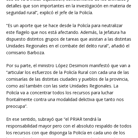
detalles que son importantes en la investigación en materia de
seguridad rural”, explicó el jefe de la Policía.
“Es un aporte que se hace desde la Policía para neutralizar
este flagelo que nos está afectando. Además, la Jefatura ha
dispuesto distintos grupos de tareas que asistan a las distintas
Unidades Regionales en el combate del delito rural”, añadió el
comisario Barboza.
Por su parte, el ministro López Desimoni manifestó que van a
“articular los esfuerzos de la Policía Rural con cada una de las
comisarías de las distintas ciudades y pueblos de la provincia,
como así también con las siete Unidades Regionales. La
Policía va a concentrar todos los recursos para luchar
frontalmente contra una modalidad delictiva que tanto nos
preocupa”.
En ese sentido, subrayó que “el PRIAR tendrá la
responsabilidad mayor pero con el absoluto respaldo de todos
los recursos con que disponga la Policía en cada uno de los