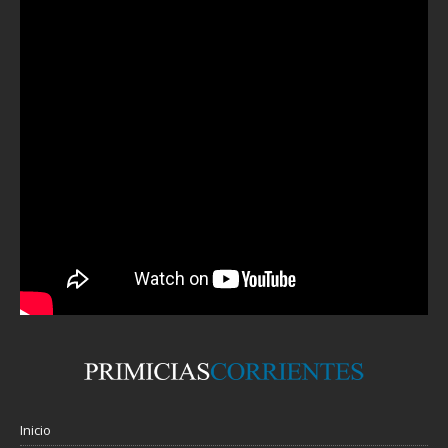
Inicio