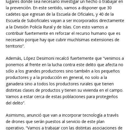
lugares donde sea necesario investigar un hecho o trabajar en
la prevención. En este sentido, vamos a disponer que 30
cadetes que egresan de la Escuela de Oficiales, y 40 de la
Escuela de Suboficiales vayan a ser incorporados directamente
a la División Policía Rural y de Islas. Con esto vamos a
contribuir fuertemente en reforzar el recurso humano que es
necesario porque hay que cubrir muchísimas extensiones de
territorio”.
Además, López Desimoni recalcó fuertemente que “venimos a
ponernos al frente en la lucha contra este delito que afecta no
sólo a los grandes productores sino también a los pequeños
productores y a la producción en general, no solo a la
ganadera sino a todos los productores rurales que tienen
distintas clases de productos y tienen su vivienda en el campo.
Vamos a estar cerca de estas poblaciones para protegerlos
del delito”.
Asimismo, anunció que van a incorporar tecnología a través
de drones que serán puestos al servicio de este plan
operativo. “Vamos a trabajar con las distintas asociaciones de