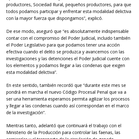
productores, Sociedad Rural, pequeños productores, para que
todos podamos participar y enfrentar esta modalidad delictiva
con la mayor fuerza que dispongamos”, explicó.
De ese modo, aseguró que “es absolutamente indispensable
contar con el compromiso del Poder Judicial, incluido también
el Poder Legislativo para que podamos tener una acción
efectiva cuando el delito se produzca y avancemos con las
investigaciones y las detenciones el Poder Judicial cuente con
los elementos y podamos llegar a las condenas que exigen
esta modalidad delictiva”.
En este sentido, también recordó que “durante este mes se
pondrá en marcha el nuevo Código Procesal Penal que va a
ser una herramienta esperamos permita agilizar los procesos
y llegar a las condenas cuando así correspondan en el marco
de la investigación”.
Mientras tanto, adelantó que continuará el trabajo con el
Ministerio de la Producción para controlar las faenas, las