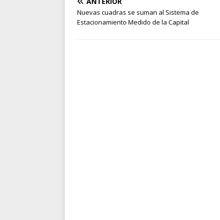
ANTERIOR
Nuevas cuadras se suman al Sistema de
Estacionamiento Medido de la Capital