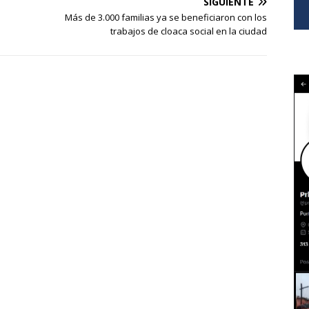
SIGUIENTE
Más de 3.000 familias ya se beneficiaron con los
trabajos de cloaca social en la ciudad