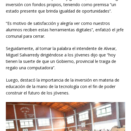
inversión con fondos propios, teniendo como premisa “un
estado presente que brinda igualdad de oportunidades”.
“Es motivo de satisfacción y alegría ver como nuestros
alumnos reciben estas herramientas digitales”, enfatizó el jefe
comunal para cerrar.
Seguidamente, al tomar la palabra el intendente de Alvear,
Miguel Salvarredy dirigiéndose a los jóvenes dijo que “hoy
tienen la suerte de que un Gobierno, provincial le traiga de
regalo una computadora”.
Luego, destacó la importancia de la inversión en materia de
educación de la mano de la tecnología con el fin de poder
construir el futuro de los jóvenes.