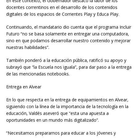
En este contexto, el Gobernador destacó la labor de los
docentes correntinos en el desarrollo de los contenidos
digitales de los espacios de Corrientes Play y Educa Play.
Continuando, el mandatario dio cuenta que el programa Incluir
Futuro “no se basa solamente en entregar una computadora,
sino en que podamos desarrollar nuestro contenido y mejorar
nuestras habilidades”.
También ponderó a la educación pública, ratificó su apoyo y
subrayó que “la Escuela nos iguala”, para dar paso a la entrega
de las mencionadas notebooks.
Entrega en Alvear
En lo que respecta en la entrega de equipamientos en Alvear,
siguiendo con la línea de la importancia de la tecnología en la
educación, Valdés aseveró que “esta una apuesta a
oportunidades en un mundo más digitalizado”.
“Necesitamos prepararnos para educar a los jóvenes y