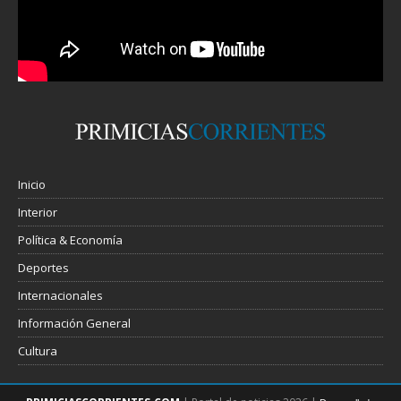
Inicio
Interior
Política & Economía
Deportes
Internacionales
Información General
Cultura