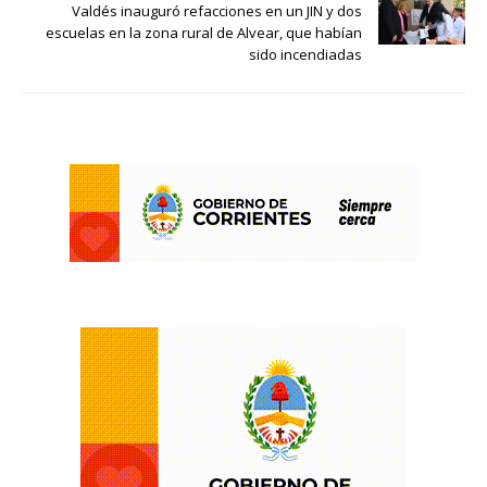
Valdés inauguró refacciones en un JIN y dos
escuelas en la zona rural de Alvear, que habían
sido incendiadas