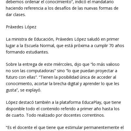
debemos ordenar el conocimiento”, indicó el mandatario
haciendo referencia a los desafíos de las nuevas formas de
dar clases.
Práxedes López
La ministra de Educación, Práxedes López saludó en primer
lugar a la Escuela Normal, que está próxima a cumplir 70 años
formando estudiantes.
Sobre la entrega de este miércoles, dijo que “lo más valioso
no son las computadoras” sino “lo que puedan proyectar a
futuro con ellas”. “Tienen la posibilidad única de acceder al
conocimiento, acortar la brecha digital y aprender lo que les
gusta”, se explayó.
López destacó también a la plataforma EducaPlay, que tiene
disponible todo el contenido referido a primer año hasta los
de cuarto. Todo realizado por docentes correntinos.
“Es el docente el que tiene que estimular permanentemente el