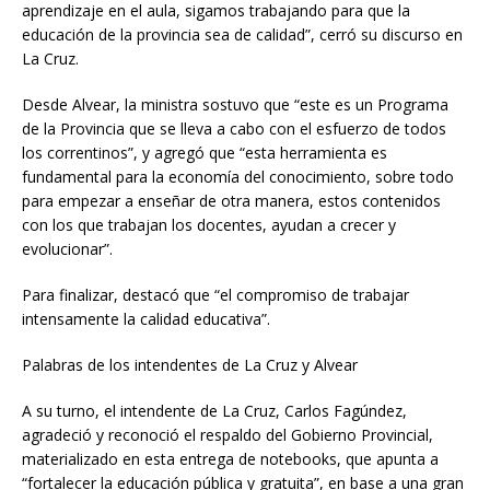
aprendizaje en el aula, sigamos trabajando para que la
educación de la provincia sea de calidad”, cerró su discurso en
La Cruz.
Desde Alvear, la ministra sostuvo que “este es un Programa
de la Provincia que se lleva a cabo con el esfuerzo de todos
los correntinos”, y agregó que “esta herramienta es
fundamental para la economía del conocimiento, sobre todo
para empezar a enseñar de otra manera, estos contenidos
con los que trabajan los docentes, ayudan a crecer y
evolucionar”.
Para finalizar, destacó que “el compromiso de trabajar
intensamente la calidad educativa”.
Palabras de los intendentes de La Cruz y Alvear
A su turno, el intendente de La Cruz, Carlos Fagúndez,
agradeció y reconoció el respaldo del Gobierno Provincial,
materializado en esta entrega de notebooks, que apunta a
“fortalecer la educación pública y gratuita”, en base a una gran