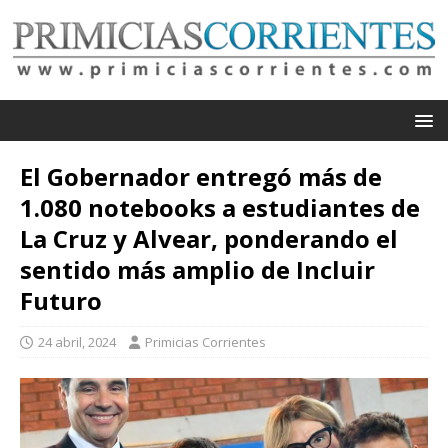
El Gobernador entregó más de
1.080 notebooks a estudiantes de
La Cruz y Alvear, ponderando el
sentido más amplio de Incluir
Futuro
24 abril, 2024
Primicias Corrientes