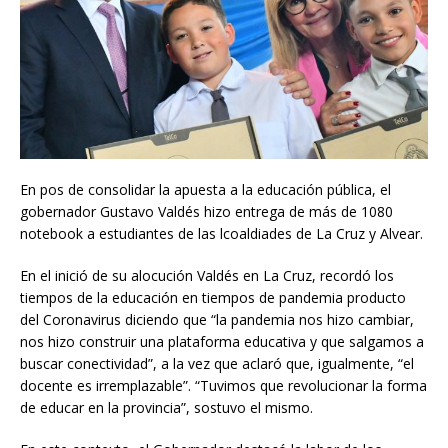
En pos de consolidar la apuesta a la educación pública, el
gobernador Gustavo Valdés hizo entrega de más de 1080
notebook a estudiantes de las lcoaldiades de La Cruz y Alvear.
En el inició de su alocución Valdés en La Cruz, recordó los
tiempos de la educación en tiempos de pandemia producto
del Coronavirus diciendo que “la pandemia nos hizo cambiar,
nos hizo construir una plataforma educativa y que salgamos a
buscar conectividad”, a la vez que aclaró que, igualmente, “el
docente es irremplazable”. “Tuvimos que revolucionar la forma
de educar en la provincia”, sostuvo el mismo.