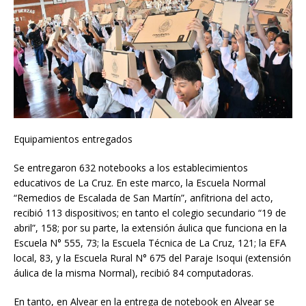
Equipamientos entregados
Se entregaron 632 notebooks a los establecimientos
educativos de La Cruz. En este marco, la Escuela Normal
“Remedios de Escalada de San Martín”, anfitriona del acto,
recibió 113 dispositivos; en tanto el colegio secundario “19 de
abril”, 158; por su parte, la extensión áulica que funciona en la
Escuela N° 555, 73; la Escuela Técnica de La Cruz, 121; la EFA
local, 83, y la Escuela Rural N° 675 del Paraje Isoqui (extensión
áulica de la misma Normal), recibió 84 computadoras.
En tanto, en Alvear en la entrega de notebook en Alvear se