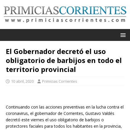
El Gobernador decretó el uso
obligatorio de barbijos en todo el
territorio provincial
10 abril, 2020
Primicias Corrientes
Continuando con las acciones preventivas en la lucha contra el
coronavirus, el gobernador de Corrientes, Gustavo Valdés
decretó este viernes el uso obligatorio de barbijos o
protectores faciales para todos los habitantes en la provincia,