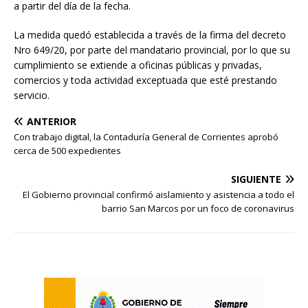
a partir del día de la fecha.
La medida quedó establecida a través de la firma del decreto
Nro 649/20, por parte del mandatario provincial, por lo que su
cumplimiento se extiende a oficinas públicas y privadas,
comercios y toda actividad exceptuada que esté prestando
servicio.
ANTERIOR
Con trabajo digital, la Contaduría General de Corrientes aprobó
cerca de 500 expedientes
SIGUIENTE
El Gobierno provincial confirmó aislamiento y asistencia a todo el
barrio San Marcos por un foco de coronavirus