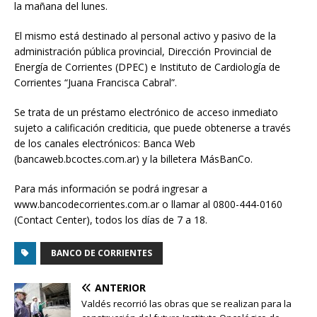
la mañana del lunes.
El mismo está destinado al personal activo y pasivo de la
administración pública provincial, Dirección Provincial de
Energía de Corrientes (DPEC) e Instituto de Cardiología de
Corrientes “Juana Francisca Cabral”.
Se trata de un préstamo electrónico de acceso inmediato
sujeto a calificación crediticia, que puede obtenerse a través
de los canales electrónicos: Banca Web
(bancaweb.bcoctes.com.ar) y la billetera MásBanCo.
Para más información se podrá ingresar a
www.bancodecorrientes.com.ar o llamar al 0800-444-0160
(Contact Center), todos los días de 7 a 18.
BANCO DE CORRIENTES
ANTERIOR
Valdés recorrió las obras que se realizan para la