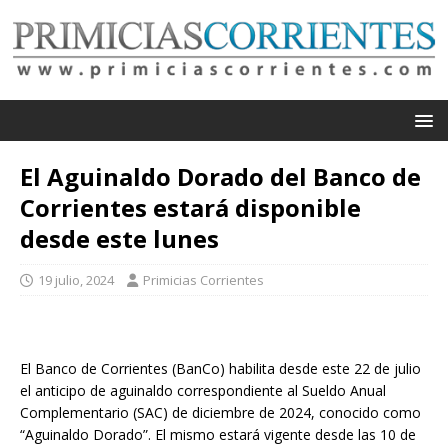
El Aguinaldo Dorado del Banco de
Corrientes estará disponible
desde este lunes
19 julio, 2024
Primicias Corrientes
El Banco de Corrientes (BanCo) habilita desde este 22 de julio
el anticipo de aguinaldo correspondiente al Sueldo Anual
Complementario (SAC) de diciembre de 2024, conocido como
“Aguinaldo Dorado”. El mismo estará vigente desde las 10 de