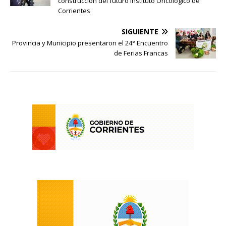
construcción del futuro Instituto Oncológico de
Corrientes
SIGUIENTE
Provincia y Municipio presentaron el 24° Encuentro
de Ferias Francas