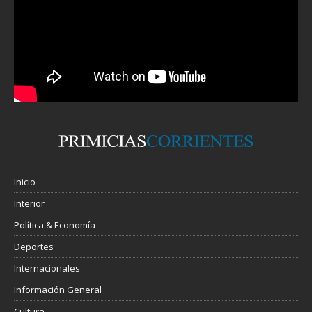
Inicio
Interior
Política & Economía
Deportes
Internacionales
Información General
Cultura