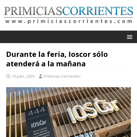
Durante la feria, Ioscor sólo
atenderá a la mañana
10 julio, 2025
Primicias Corrientes