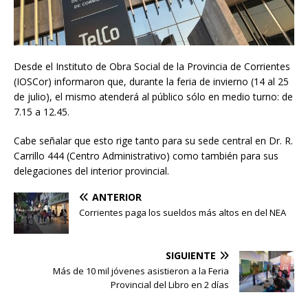
Desde el Instituto de Obra Social de la Provincia de Corrientes
(IOSCor) informaron que, durante la feria de invierno (14 al 25
de julio), el mismo atenderá al público sólo en medio turno: de
7.15 a 12.45.
Cabe señalar que esto rige tanto para su sede central en Dr. R.
Carrillo 444 (Centro Administrativo) como también para sus
delegaciones del interior provincial.
ANTERIOR
Corrientes paga los sueldos más altos en del NEA
SIGUIENTE
Más de 10 mil jóvenes asistieron a la Feria
Provincial del Libro en 2 días