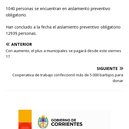
1040 personas se encuentran en aislamiento preventivo
obligatorio.
Han concluido a la fecha el aislamiento preventivo obligatorio
12939 personas.
ANTERIOR
Con aumento, el plus a municipales se pagará desde este viernes
17
SIGUIENTE
Cooperativa de trabajo confeccionó más de 5.000 barbijos para
donar