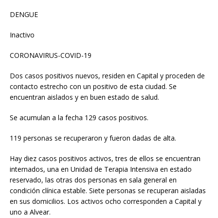
DENGUE
Inactivo
CORONAVIRUS-COVID-19
Dos casos positivos nuevos, residen en Capital y proceden de
contacto estrecho con un positivo de esta ciudad. Se
encuentran aislados y en buen estado de salud.
Se acumulan a la fecha 129 casos positivos.
119 personas se recuperaron y fueron dadas de alta.
Hay diez casos positivos activos, tres de ellos se encuentran
internados, una en Unidad de Terapia Intensiva en estado
reservado, las otras dos personas en sala general en
condición clínica estable. Siete personas se recuperan aisladas
en sus domicilios. Los activos ocho corresponden a Capital y
uno a Alvear.