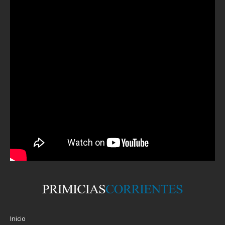
Inicio