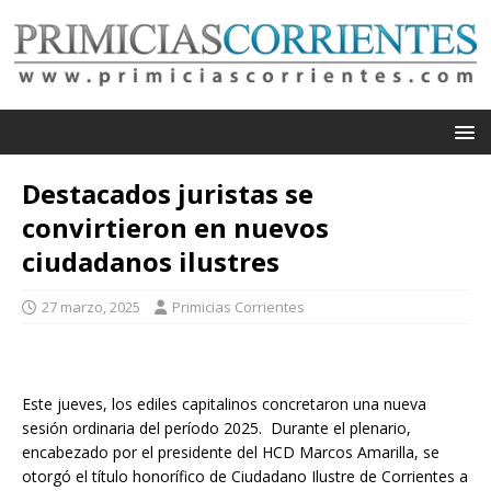
Destacados juristas se
convirtieron en nuevos
ciudadanos ilustres
27 marzo, 2025
Primicias Corrientes
Este jueves, los ediles capitalinos concretaron una nueva
sesión ordinaria del período 2025. Durante el plenario,
encabezado por el presidente del HCD Marcos Amarilla, se
otorgó el título honorífico de Ciudadano Ilustre de Corrientes a