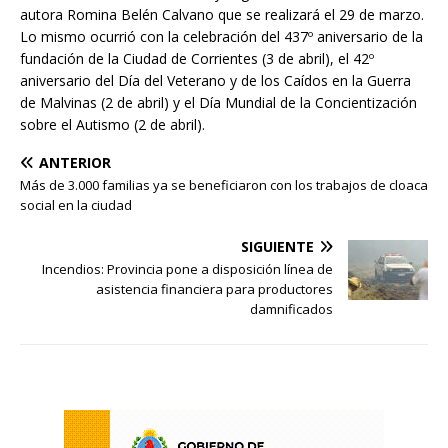
autora Romina Belén Calvano que se realizará el 29 de marzo.
Lo mismo ocurrió con la celebración del 437º aniversario de la
fundación de la Ciudad de Corrientes (3 de abril), el 42º
aniversario del Día del Veterano y de los Caídos en la Guerra
de Malvinas (2 de abril) y el Día Mundial de la Concientización
sobre el Autismo (2 de abril).
ANTERIOR
Más de 3.000 familias ya se beneficiaron con los trabajos de cloaca
social en la ciudad
SIGUIENTE
Incendios: Provincia pone a disposición línea de
asistencia financiera para productores
damnificados