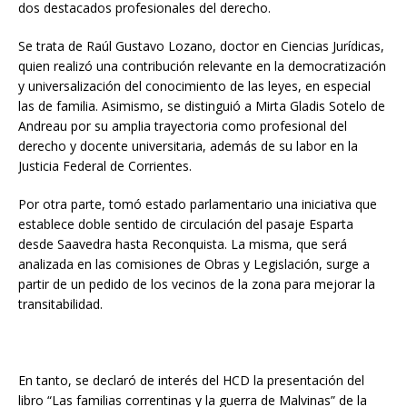
dos destacados profesionales del derecho.
Se trata de Raúl Gustavo Lozano, doctor en Ciencias Jurídicas,
quien realizó una contribución relevante en la democratización
y universalización del conocimiento de las leyes, en especial
las de familia. Asimismo, se distinguió a Mirta Gladis Sotelo de
Andreau por su amplia trayectoria como profesional del
derecho y docente universitaria, además de su labor en la
Justicia Federal de Corrientes.
Por otra parte, tomó estado parlamentario una iniciativa que
establece doble sentido de circulación del pasaje Esparta
desde Saavedra hasta Reconquista. La misma, que será
analizada en las comisiones de Obras y Legislación, surge a
partir de un pedido de los vecinos de la zona para mejorar la
transitabilidad.
En tanto, se declaró de interés del HCD la presentación del
libro “Las familias correntinas y la guerra de Malvinas” de la