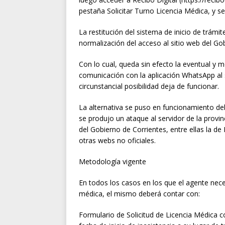
pestaña Solicitar Turno Licencia Médica, y se
La restitución del sistema de inicio de trámit
normalización del acceso al sitio web del Gob
Con lo cual, queda sin efecto la eventual y m
comunicación con la aplicación WhatsApp al 
circunstancial posibilidad deja de funcionar.
La alternativa se puso en funcionamiento de
se produjo un ataque al servidor de la provi
del Gobierno de Corrientes, entre ellas la de 
otras webs no oficiales.
Metodología vigente
En todos los casos en los que el agente neces
médica, el mismo deberá contar con:
Formulario de Solicitud de Licencia Médica co