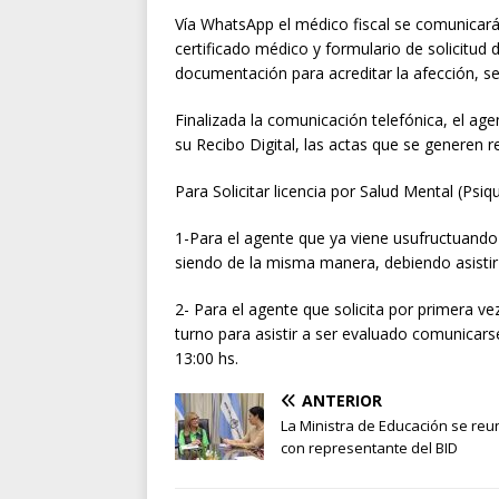
Vía WhatsApp el médico fiscal se comunicará 
certificado médico y formulario de solicitud 
documentación para acreditar la afección, s
Finalizada la comunicación telefónica, el age
su Recibo Digital, las actas que se generen r
Para Solicitar licencia por Salud Mental (Psiqui
1-Para el agente que ya viene usufructuando 
siendo de la misma manera, debiendo asistir
2- Para el agente que solicita por primera vez
turno para asistir a ser evaluado comunicars
13:00 hs.
ANTERIOR
La Ministra de Educación se reu
con representante del BID