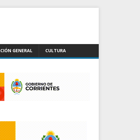
CIÓN GENERAL
CULTURA