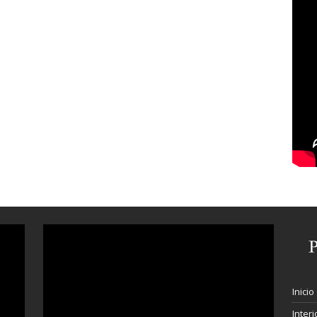
Inicio
Interi