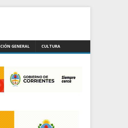
CIÓN GENERAL
CULTURA