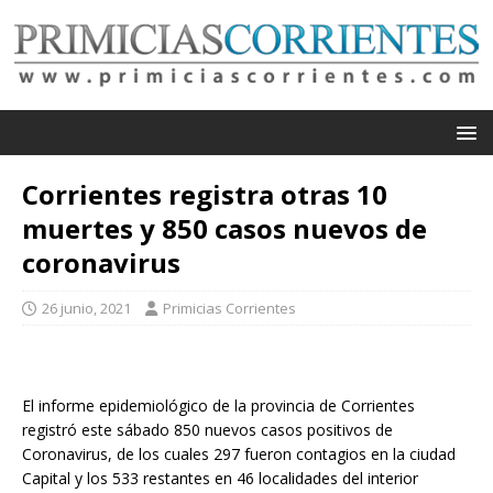
Corrientes registra otras 10
muertes y 850 casos nuevos de
coronavirus
26 junio, 2021
Primicias Corrientes
El informe epidemiológico de la provincia de Corrientes
registró este sábado 850 nuevos casos positivos de
Coronavirus, de los cuales 297 fueron contagios en la ciudad
Capital y los 533 restantes en 46 localidades del interior