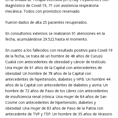
diagnóstico de Covid-19, 71 con asistencia respiratoria
mecánica. Todos con pronóstico reservado.
Fueron dados de alta 25 pacientes recuperados.
En consultorios externos se realizaron 91 atenciones en la
fecha, acumulándose 29.522 hasta el momento.
En cuanto a los fallecidos con resultado positivo para Covid-19
de la fecha, se trata de un hombre de 48 años de Curuzú
Cuatiá con antecedentes de obesidad y cáncer de testículo.
Una mujer de 61 años de la Capital con antecedentes de
obesidad. Un hombre de 78 años de la Capital con
antecedentes de hipertensión, diabetes y HPB. Un hombre 44
años de la Capital con antecedentes de diabetes y asma. Un
hombre de 72 años de Paso de los Libres con antecedentes
de insuficiencia renal crónica. Una mujer de 84 años de San
Cosme con antecedentes de hipertensión, diabetes y
obesidad. Una mujer de 83 años de Paso de la Patria con
antecedente de TVP y TEP. Un hombre de 35 años de Virasoro