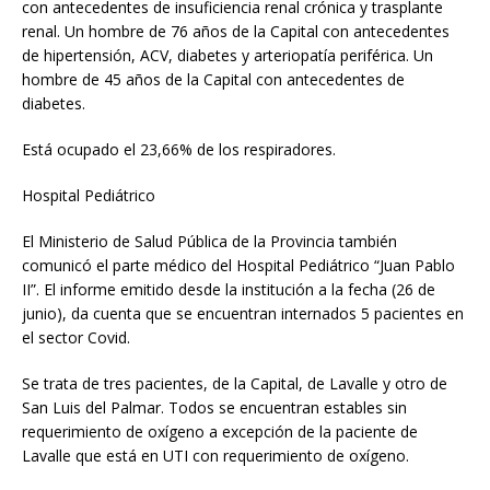
con antecedentes de insuficiencia renal crónica y trasplante
renal. Un hombre de 76 años de la Capital con antecedentes
de hipertensión, ACV, diabetes y arteriopatía periférica. Un
hombre de 45 años de la Capital con antecedentes de
diabetes.
Está ocupado el 23,66% de los respiradores.
Hospital Pediátrico
El Ministerio de Salud Pública de la Provincia también
comunicó el parte médico del Hospital Pediátrico “Juan Pablo
II”. El informe emitido desde la institución a la fecha (26 de
junio), da cuenta que se encuentran internados 5 pacientes en
el sector Covid.
Se trata de tres pacientes, de la Capital, de Lavalle y otro de
San Luis del Palmar. Todos se encuentran estables sin
requerimiento de oxígeno a excepción de la paciente de
Lavalle que está en UTI con requerimiento de oxígeno.