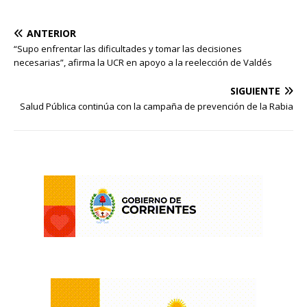
ANTERIOR
“Supo enfrentar las dificultades y tomar las decisiones
necesarias”, afirma la UCR en apoyo a la reelección de Valdés
SIGUIENTE
Salud Pública continúa con la campaña de prevención de la Rabia