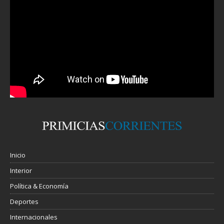
Inicio
Interior
Política & Economía
Deportes
Internacionales