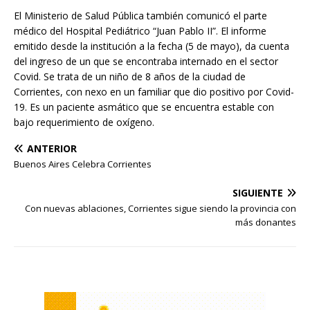
El Ministerio de Salud Pública también comunicó el parte
médico del Hospital Pediátrico “Juan Pablo II”. El informe
emitido desde la institución a la fecha (5 de mayo), da cuenta
del ingreso de un que se encontraba internado en el sector
Covid. Se trata de un niño de 8 años de la ciudad de
Corrientes, con nexo en un familiar que dio positivo por Covid-
19. Es un paciente asmático que se encuentra estable con
bajo requerimiento de oxígeno.
ANTERIOR
Buenos Aires Celebra Corrientes
SIGUIENTE
Con nuevas ablaciones, Corrientes sigue siendo la provincia con
más donantes