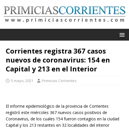
Corrientes registra 367 casos
nuevos de coronavirus: 154 en
Capital y 213 en el Interior
5 mayo, 2021
Primicias Corrientes
El informe epidemiológico de la provincia de Corrientes
registró este miércoles 367 nuevos casos positivos de
Coronavirus, de los cuales 154 fueron contagios en la ciudad
Capital y los 213 restantes en 32 localidades del interior