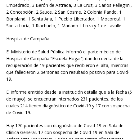
Empedrado, 3 Berón de Astrada, 3 La Cruz, 3 Carlos Pellegrini,
2 Concepción, 2 Sauce, 2 San Cosme, 2 Colonia Pando, 1
Bonpland, 1 Santa Ana, 1 Pueblo Libertador, 1 Mocoretá, 1
Santa Lucía, 1 Riachuelo, 1 Mariano I. Loza y 1 de Lavalle.
Hospital de Campaña
El Ministerio de Salud Pública informó el parte médico del
Hospital de Campaña “Escuela Hogar”, dando cuenta de la
recuperación de 19 pacientes que recibieron el alta, mientras
que fallecieron 2 personas con resultado positivo para Covid-
19.
El informe emitido desde la institución detalla que a la fecha (5
de mayo), se encuentran internados 231 pacientes, de los
cuales 214 tienen diagnóstico de Covid-19 y 17 con sospecha
de Covid-19.
Hay 170 pacientes con diagnóstico de Covid-19 en Sala de
Clínica General, 17 con sospecha de Covid-19 en Sala de